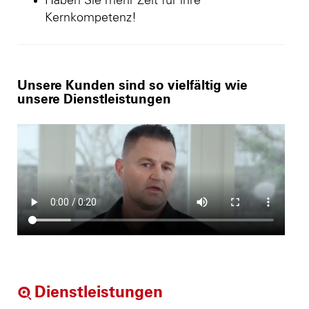
Haben Sie mehr Zeit für ihre
Kernkompetenz!
Unsere Kunden sind so vielfältig wie
unsere Dienstleistungen
Dienstleistungen