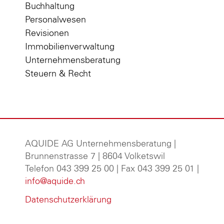
Buchhaltung
Personalwesen
Revisionen
Immobilienverwaltung
Unternehmensberatung
Steuern & Recht
AQUIDE AG Unternehmensberatung
|
Brunnenstrasse 7 | 8604 Volketswil
Telefon 043 399 25 00 | Fax 043 399 25 01 |
info@aquide.ch
Datenschutzerklärung