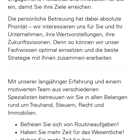
ein, damit Sie ihre Ziele erreichen.
Die persönliche Betreuung hat dabei absolute
Priorität – wir interessieren uns für Sie und Ihr
Unternehmen, ihre Wertvorstellungen, ihre
Zukunftsvisionen. Denn so können wir unser
Fachwissen optimal einsetzen und die beste
Strategie mit Ihnen zusammen erarbeiten.
Mit unserer langjähriger Erfahrung und einem
motivierten Team aus verschiedenen
Spezialisten betreuuen wir Sie in allen Belangen
rund um Treuhand, Steuern, Recht und
Immobilien.
Befreien Sie sich von Routineaufgaben!
Haben Sie mehr Zeit für das Wesentliche!