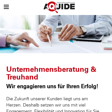
Unternehmensberatung &
Treuhand
Wir engagieren uns für Ihren Erfolg!
Die Zukunft unserer Kunden liegt uns am
Herzen. Deshalb setzen wir uns mit viel
Engagement, Flexibilität und Innovation für Sie