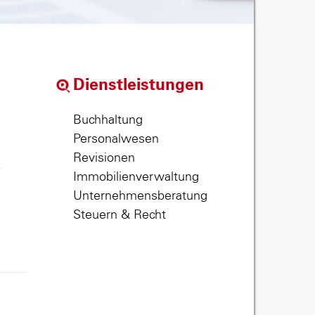
Dienstleistungen
Buchhaltung
Personalwesen
Revisionen
,
Immobilienverwaltung
Unternehmensberatung
Steuern & Recht