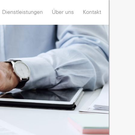
Dienstleistungen
Über uns
Kontakt