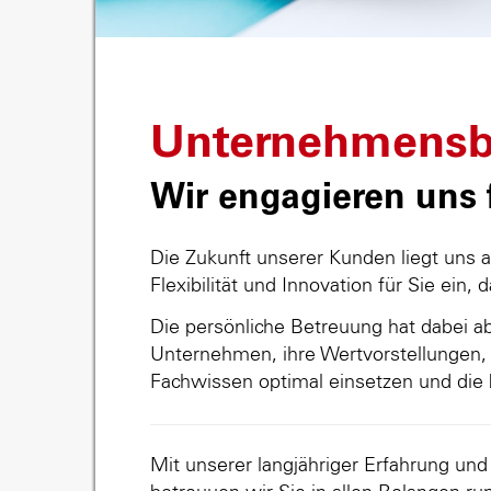
Unternehmensb
Wir engagieren uns f
Die Zukunft unserer Kunden liegt uns 
Flexibilität und Innovation für Sie ein, 
Die persönliche Betreuung hat dabei abs
Unternehmen, ihre Wertvorstellungen, 
Fachwissen optimal einsetzen und die 
Mit unserer langjähriger Erfahrung un