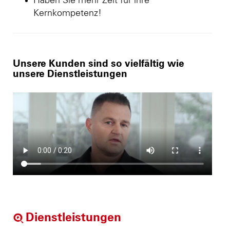
Haben Sie mehr Zeit für ihre
Kernkompetenz!
Unsere Kunden sind so vielfältig wie
unsere Dienstleistungen
Dienstleistungen