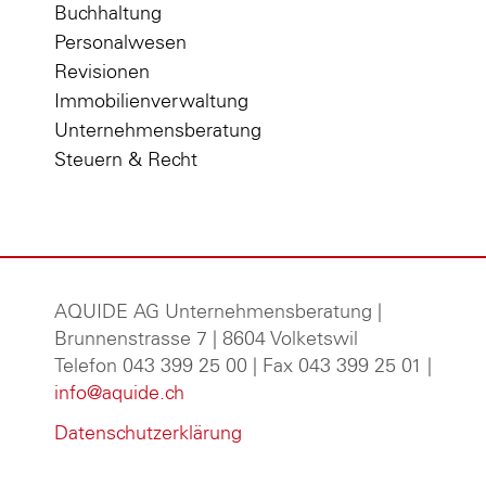
Buchhaltung
Personalwesen
Revisionen
Immobilienverwaltung
Unternehmensberatung
Steuern & Recht
AQUIDE AG Unternehmensberatung
|
Brunnenstrasse 7 | 8604 Volketswil
Telefon 043 399 25 00 | Fax 043 399 25 01 |
info@aquide.ch
Datenschutzerklärung