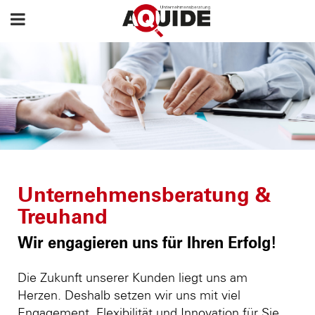
Unternehmensberatung &
Treuhand
Wir engagieren uns für Ihren Erfolg!
Die Zukunft unserer Kunden liegt uns am
Herzen. Deshalb setzen wir uns mit viel
Engagement, Flexibilität und Innovation für Sie