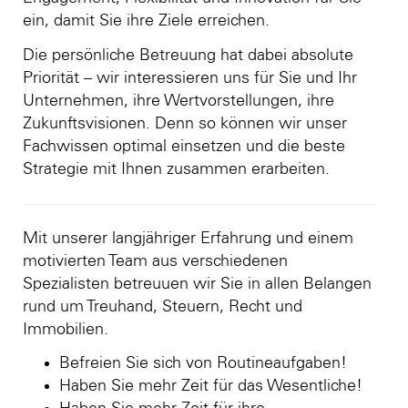
ein, damit Sie ihre Ziele erreichen.
Die persönliche Betreuung hat dabei absolute
Priorität – wir interessieren uns für Sie und Ihr
Unternehmen, ihre Wertvorstellungen, ihre
Zukunftsvisionen. Denn so können wir unser
Fachwissen optimal einsetzen und die beste
Strategie mit Ihnen zusammen erarbeiten.
Mit unserer langjähriger Erfahrung und einem
motivierten Team aus verschiedenen
Spezialisten betreuuen wir Sie in allen Belangen
rund um Treuhand, Steuern, Recht und
Immobilien.
Befreien Sie sich von Routineaufgaben!
Haben Sie mehr Zeit für das Wesentliche!