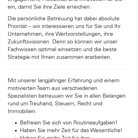
ein, damit Sie ihre Ziele erreichen.
Die persönliche Betreuung hat dabei absolute
Priorität – wir interessieren uns für Sie und Ihr
Unternehmen, ihre Wertvorstellungen, ihre
Zukunftsvisionen. Denn so können wir unser
Fachwissen optimal einsetzen und die beste
Strategie mit Ihnen zusammen erarbeiten.
Mit unserer langjähriger Erfahrung und einem
motivierten Team aus verschiedenen
Spezialisten betreuuen wir Sie in allen Belangen
rund um Treuhand, Steuern, Recht und
Immobilien.
Befreien Sie sich von Routineaufgaben!
Haben Sie mehr Zeit für das Wesentliche!