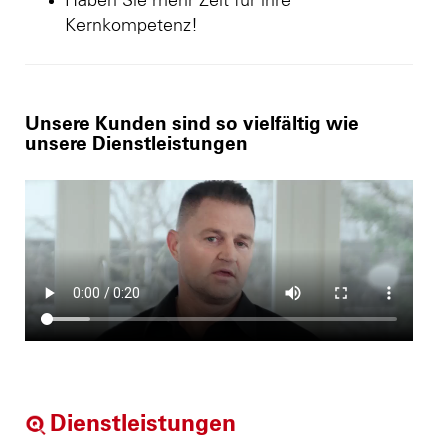
Haben Sie mehr Zeit für ihre
Kernkompetenz!
Unsere Kunden sind so vielfältig wie
unsere Dienstleistungen
Dienstleistungen