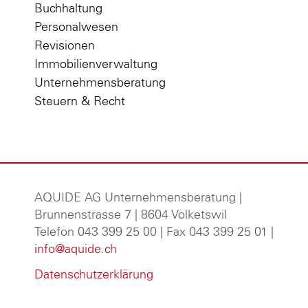
Buchhaltung
Personalwesen
Revisionen
Immobilienverwaltung
Unternehmensberatung
Steuern & Recht
AQUIDE AG Unternehmensberatung
|
Brunnenstrasse 7 | 8604 Volketswil
Telefon 043 399 25 00 | Fax 043 399 25 01 |
info@aquide.ch
Datenschutzerklärung