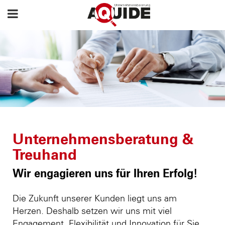
Unternehmensberatung &
Treuhand
Wir engagieren uns für Ihren Erfolg!
Die Zukunft unserer Kunden liegt uns am
Herzen. Deshalb setzen wir uns mit viel
Engagement, Flexibilität und Innovation für Sie