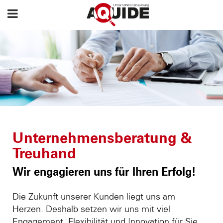
Unternehmensberatung &
Treuhand
Wir engagieren uns für Ihren Erfolg!
Die Zukunft unserer Kunden liegt uns am
Herzen. Deshalb setzen wir uns mit viel
Engagement, Flexibilität und Innovation für Sie