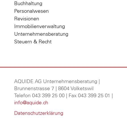
Buchhaltung
Personalwesen
Revisionen
Immobilienverwaltung
Unternehmensberatung
Steuern & Recht
AQUIDE AG Unternehmensberatung
|
Brunnenstrasse 7 | 8604 Volketswil
Telefon 043 399 25 00 | Fax 043 399 25 01 |
info@aquide.ch
Datenschutzerklärung