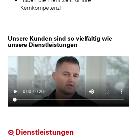
Haben Sie mehr Zeit für ihre
Kernkompetenz!
Unsere Kunden sind so vielfältig wie
unsere Dienstleistungen
Dienstleistungen