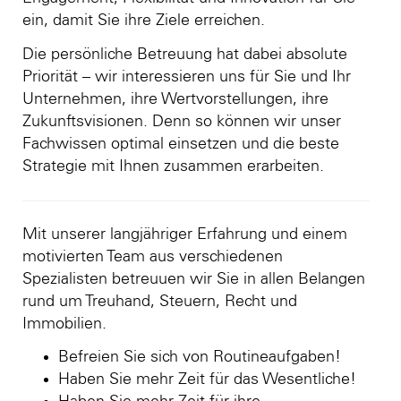
ein, damit Sie ihre Ziele erreichen.
Die persönliche Betreuung hat dabei absolute
Priorität – wir interessieren uns für Sie und Ihr
Unternehmen, ihre Wertvorstellungen, ihre
Zukunftsvisionen. Denn so können wir unser
Fachwissen optimal einsetzen und die beste
Strategie mit Ihnen zusammen erarbeiten.
Mit unserer langjähriger Erfahrung und einem
motivierten Team aus verschiedenen
Spezialisten betreuuen wir Sie in allen Belangen
rund um Treuhand, Steuern, Recht und
Immobilien.
Befreien Sie sich von Routineaufgaben!
Haben Sie mehr Zeit für das Wesentliche!