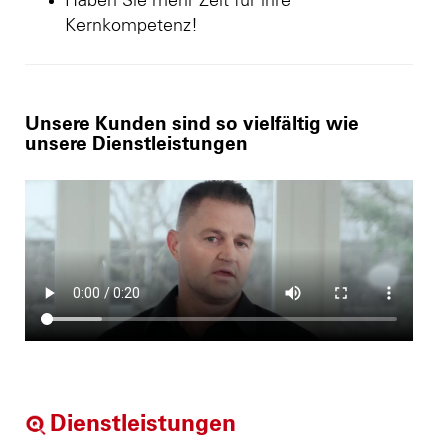
Haben Sie mehr Zeit für ihre
Kernkompetenz!
Unsere Kunden sind so vielfältig wie
unsere Dienstleistungen
Dienstleistungen