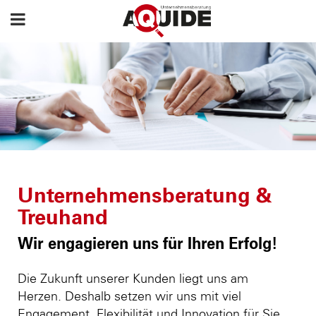
Unternehmensberatung &
Treuhand
Wir engagieren uns für Ihren Erfolg!
Die Zukunft unserer Kunden liegt uns am
Herzen. Deshalb setzen wir uns mit viel
Engagement, Flexibilität und Innovation für Sie