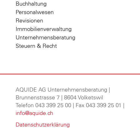
Buchhaltung
Personalwesen
Revisionen
Immobilienverwaltung
Unternehmensberatung
Steuern & Recht
AQUIDE AG Unternehmensberatung
|
Brunnenstrasse 7 | 8604 Volketswil
Telefon 043 399 25 00 | Fax 043 399 25 01 |
info@aquide.ch
Datenschutzerklärung