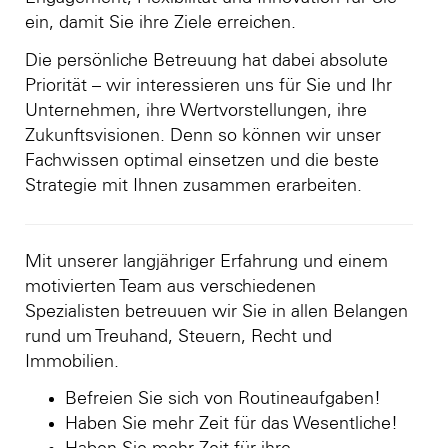
ein, damit Sie ihre Ziele erreichen.
Die persönliche Betreuung hat dabei absolute
Priorität – wir interessieren uns für Sie und Ihr
Unternehmen, ihre Wertvorstellungen, ihre
Zukunftsvisionen. Denn so können wir unser
Fachwissen optimal einsetzen und die beste
Strategie mit Ihnen zusammen erarbeiten.
Mit unserer langjähriger Erfahrung und einem
motivierten Team aus verschiedenen
Spezialisten betreuuen wir Sie in allen Belangen
rund um Treuhand, Steuern, Recht und
Immobilien.
Befreien Sie sich von Routineaufgaben!
Haben Sie mehr Zeit für das Wesentliche!