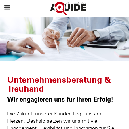
Unternehmensberatung &
Treuhand
Wir engagieren uns für Ihren Erfolg!
Die Zukunft unserer Kunden liegt uns am
Herzen. Deshalb setzen wir uns mit viel
Engagement, Flexibilität und Innovation für Sie