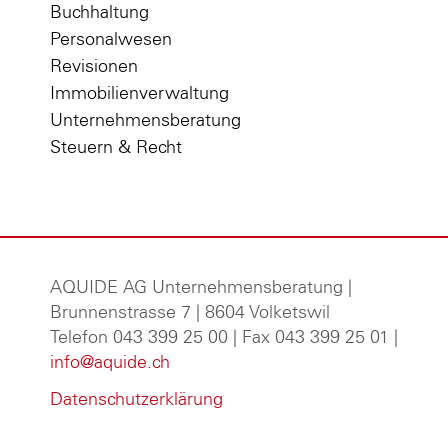
Buchhaltung
Personalwesen
Revisionen
Immobilienverwaltung
Unternehmensberatung
Steuern & Recht
AQUIDE AG Unternehmensberatung
|
Brunnenstrasse 7 | 8604 Volketswil
Telefon 043 399 25 00 | Fax 043 399 25 01 |
info@aquide.ch
Datenschutzerklärung