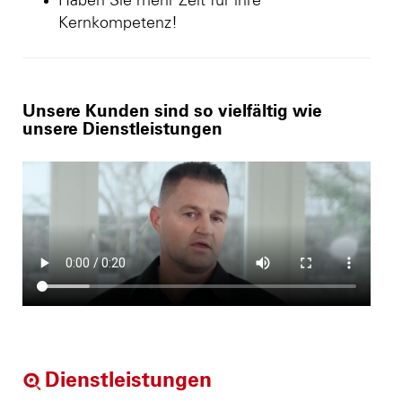
Haben Sie mehr Zeit für ihre
Kernkompetenz!
Unsere Kunden sind so vielfältig wie
unsere Dienstleistungen
Dienstleistungen