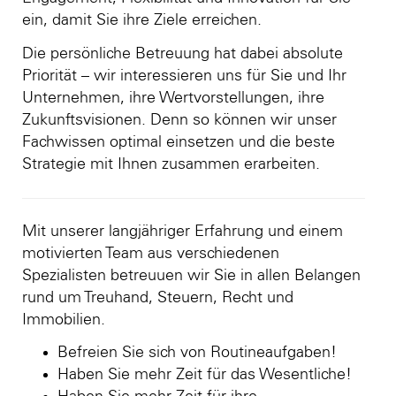
ein, damit Sie ihre Ziele erreichen.
Die persönliche Betreuung hat dabei absolute
Priorität – wir interessieren uns für Sie und Ihr
Unternehmen, ihre Wertvorstellungen, ihre
Zukunftsvisionen. Denn so können wir unser
Fachwissen optimal einsetzen und die beste
Strategie mit Ihnen zusammen erarbeiten.
Mit unserer langjähriger Erfahrung und einem
motivierten Team aus verschiedenen
Spezialisten betreuuen wir Sie in allen Belangen
rund um Treuhand, Steuern, Recht und
Immobilien.
Befreien Sie sich von Routineaufgaben!
Haben Sie mehr Zeit für das Wesentliche!