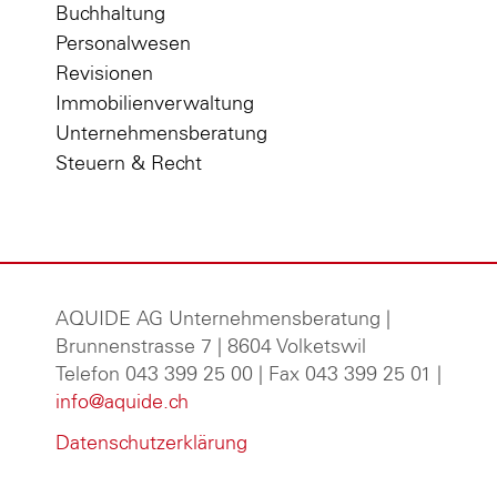
Buchhaltung
Personalwesen
Revisionen
Immobilienverwaltung
Unternehmensberatung
Steuern & Recht
AQUIDE AG Unternehmensberatung
|
Brunnenstrasse 7 | 8604 Volketswil
Telefon 043 399 25 00 | Fax 043 399 25 01 |
info@aquide.ch
Datenschutzerklärung