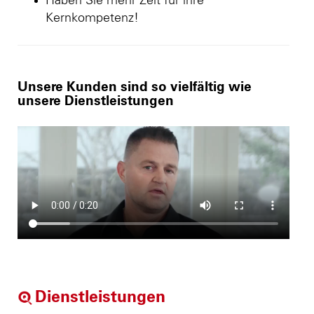
Haben Sie mehr Zeit für ihre
Kernkompetenz!
Unsere Kunden sind so vielfältig wie
unsere Dienstleistungen
Dienstleistungen