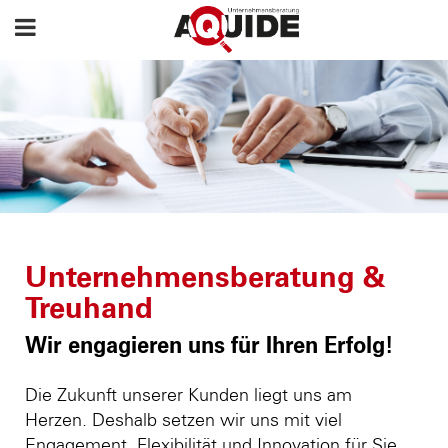
Unternehmensberatung &
Treuhand
Wir engagieren uns für Ihren Erfolg!
Die Zukunft unserer Kunden liegt uns am
Herzen. Deshalb setzen wir uns mit viel
Engagement, Flexibilität und Innovation für Sie