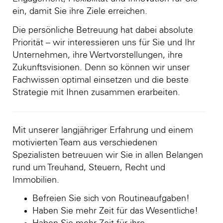
ein, damit Sie ihre Ziele erreichen.
Die persönliche Betreuung hat dabei absolute
Priorität – wir interessieren uns für Sie und Ihr
Unternehmen, ihre Wertvorstellungen, ihre
Zukunftsvisionen. Denn so können wir unser
Fachwissen optimal einsetzen und die beste
Strategie mit Ihnen zusammen erarbeiten.
Mit unserer langjähriger Erfahrung und einem
motivierten Team aus verschiedenen
Spezialisten betreuuen wir Sie in allen Belangen
rund um Treuhand, Steuern, Recht und
Immobilien.
Befreien Sie sich von Routineaufgaben!
Haben Sie mehr Zeit für das Wesentliche!