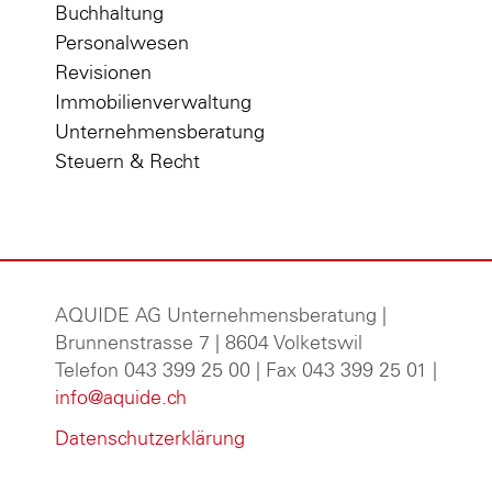
Buchhaltung
Personalwesen
Revisionen
Immobilienverwaltung
Unternehmensberatung
Steuern & Recht
AQUIDE AG Unternehmensberatung
|
Brunnenstrasse 7 | 8604 Volketswil
Telefon 043 399 25 00 | Fax 043 399 25 01 |
info@aquide.ch
Datenschutzerklärung