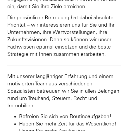
ein, damit Sie ihre Ziele erreichen.
Die persönliche Betreuung hat dabei absolute
Priorität – wir interessieren uns für Sie und Ihr
Unternehmen, ihre Wertvorstellungen, ihre
Zukunftsvisionen. Denn so können wir unser
Fachwissen optimal einsetzen und die beste
Strategie mit Ihnen zusammen erarbeiten.
Mit unserer langjähriger Erfahrung und einem
motivierten Team aus verschiedenen
Spezialisten betreuuen wir Sie in allen Belangen
rund um Treuhand, Steuern, Recht und
Immobilien.
Befreien Sie sich von Routineaufgaben!
Haben Sie mehr Zeit für das Wesentliche!