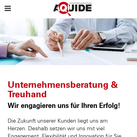
Unternehmensberatung &
Treuhand
Wir engagieren uns für Ihren Erfolg!
Die Zukunft unserer Kunden liegt uns am
Herzen. Deshalb setzen wir uns mit viel
Engagement, Flexibilität und Innovation für Sie