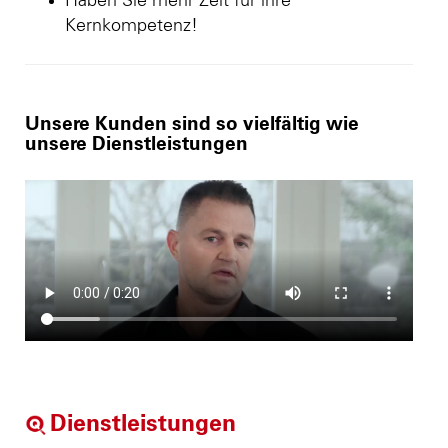
Haben Sie mehr Zeit für ihre
Kernkompetenz!
Unsere Kunden sind so vielfältig wie
unsere Dienstleistungen
Dienstleistungen