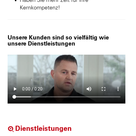
Haben Sie mehr Zeit für ihre
Kernkompetenz!
Unsere Kunden sind so vielfältig wie
unsere Dienstleistungen
Dienstleistungen