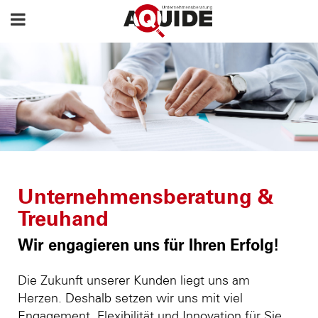
Unternehmensberatung &
Treuhand
Wir engagieren uns für Ihren Erfolg!
Die Zukunft unserer Kunden liegt uns am
Herzen. Deshalb setzen wir uns mit viel
Engagement, Flexibilität und Innovation für Sie