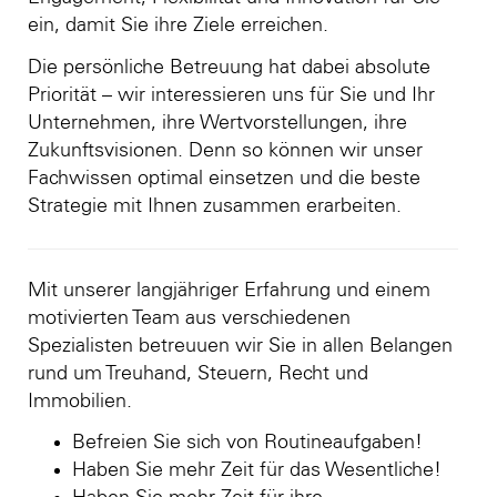
ein, damit Sie ihre Ziele erreichen.
Die persönliche Betreuung hat dabei absolute
Priorität – wir interessieren uns für Sie und Ihr
Unternehmen, ihre Wertvorstellungen, ihre
Zukunftsvisionen. Denn so können wir unser
Fachwissen optimal einsetzen und die beste
Strategie mit Ihnen zusammen erarbeiten.
Mit unserer langjähriger Erfahrung und einem
motivierten Team aus verschiedenen
Spezialisten betreuuen wir Sie in allen Belangen
rund um Treuhand, Steuern, Recht und
Immobilien.
Befreien Sie sich von Routineaufgaben!
Haben Sie mehr Zeit für das Wesentliche!