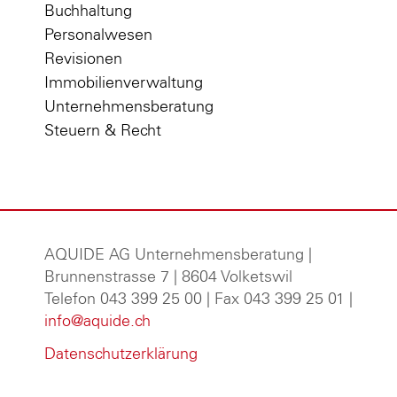
Buchhaltung
Personalwesen
Revisionen
Immobilienverwaltung
Unternehmensberatung
Steuern & Recht
AQUIDE AG Unternehmensberatung
|
Brunnenstrasse 7 | 8604 Volketswil
Telefon 043 399 25 00 | Fax 043 399 25 01 |
info@aquide.ch
Datenschutzerklärung