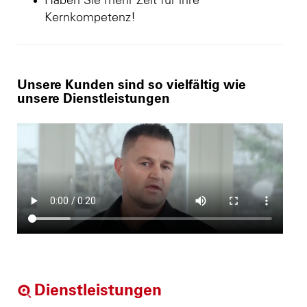
Haben Sie mehr Zeit für ihre
Kernkompetenz!
Unsere Kunden sind so vielfältig wie
unsere Dienstleistungen
Dienstleistungen