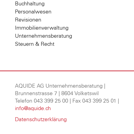
Buchhaltung
Personalwesen
Revisionen
Immobilienverwaltung
Unternehmensberatung
Steuern & Recht
AQUIDE AG Unternehmensberatung
|
Brunnenstrasse 7 | 8604 Volketswil
Telefon 043 399 25 00 | Fax 043 399 25 01 |
info@aquide.ch
Datenschutzerklärung