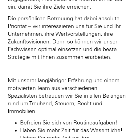
ein, damit Sie ihre Ziele erreichen.
Die persönliche Betreuung hat dabei absolute
Priorität – wir interessieren uns für Sie und Ihr
Unternehmen, ihre Wertvorstellungen, ihre
Zukunftsvisionen. Denn so können wir unser
Fachwissen optimal einsetzen und die beste
Strategie mit Ihnen zusammen erarbeiten.
Mit unserer langjähriger Erfahrung und einem
motivierten Team aus verschiedenen
Spezialisten betreuuen wir Sie in allen Belangen
rund um Treuhand, Steuern, Recht und
Immobilien.
Befreien Sie sich von Routineaufgaben!
Haben Sie mehr Zeit für das Wesentliche!