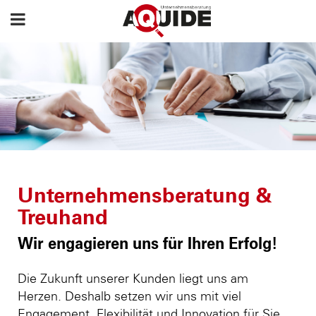
Unternehmensberatung &
Treuhand
Wir engagieren uns für Ihren Erfolg!
Die Zukunft unserer Kunden liegt uns am
Herzen. Deshalb setzen wir uns mit viel
Engagement, Flexibilität und Innovation für Sie