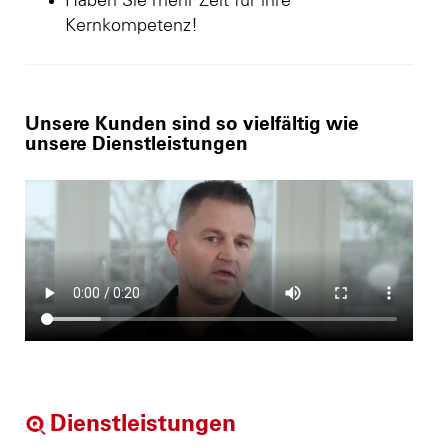
Haben Sie mehr Zeit für ihre
Kernkompetenz!
Unsere Kunden sind so vielfältig wie
unsere Dienstleistungen
Dienstleistungen