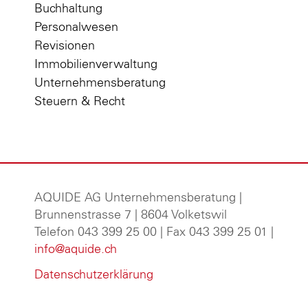
Buchhaltung
Personalwesen
Revisionen
Immobilienverwaltung
Unternehmensberatung
Steuern & Recht
AQUIDE AG Unternehmensberatung
|
Brunnenstrasse 7 | 8604 Volketswil
Telefon 043 399 25 00 | Fax 043 399 25 01 |
info@aquide.ch
Datenschutzerklärung