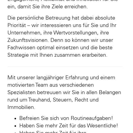
ein, damit Sie ihre Ziele erreichen.
Die persönliche Betreuung hat dabei absolute
Priorität – wir interessieren uns für Sie und Ihr
Unternehmen, ihre Wertvorstellungen, ihre
Zukunftsvisionen. Denn so können wir unser
Fachwissen optimal einsetzen und die beste
Strategie mit Ihnen zusammen erarbeiten.
Mit unserer langjähriger Erfahrung und einem
motivierten Team aus verschiedenen
Spezialisten betreuuen wir Sie in allen Belangen
rund um Treuhand, Steuern, Recht und
Immobilien.
Befreien Sie sich von Routineaufgaben!
Haben Sie mehr Zeit für das Wesentliche!