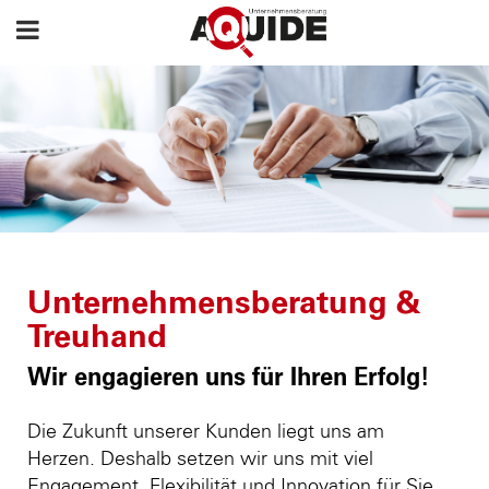
Unternehmensberatung &
Treuhand
Wir engagieren uns für Ihren Erfolg!
Die Zukunft unserer Kunden liegt uns am
Herzen. Deshalb setzen wir uns mit viel
Engagement, Flexibilität und Innovation für Sie