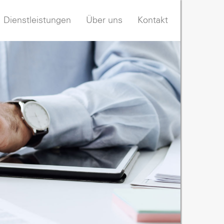
Dienstleistungen
Über uns
Kontakt