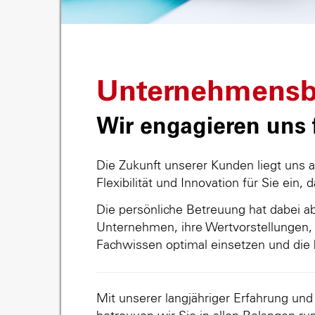
Unternehmensb
Wir engagieren uns f
Die Zukunft unserer Kunden liegt uns 
Flexibilität und Innovation für Sie ein, 
Die persönliche Betreuung hat dabei abs
Unternehmen, ihre Wertvorstellungen, 
Fachwissen optimal einsetzen und die 
Mit unserer langjähriger Erfahrung un