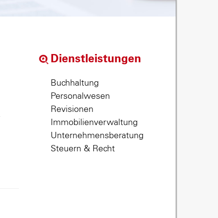
Dienstleistungen
Buchhaltung
Personalwesen
Revisionen
,
Immobilienverwaltung
Unternehmensberatung
Steuern & Recht