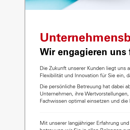
Unternehmensb
Wir engagieren uns f
Die Zukunft unserer Kunden liegt uns 
Flexibilität und Innovation für Sie ein, 
Die persönliche Betreuung hat dabei abs
Unternehmen, ihre Wertvorstellungen, 
Fachwissen optimal einsetzen und die 
Mit unserer langjähriger Erfahrung un