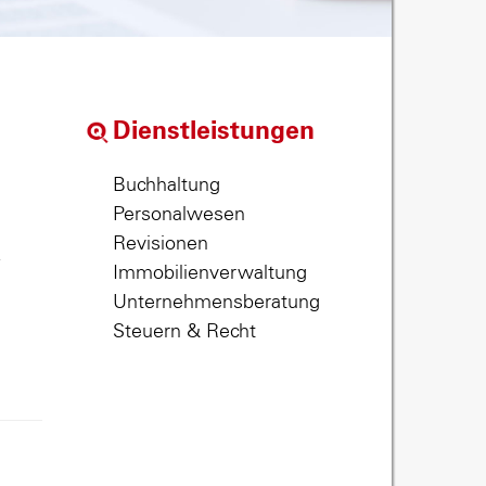
Dienstleistungen
Buchhaltung
Personalwesen
Revisionen
,
Immobilienverwaltung
Unternehmensberatung
Steuern & Recht