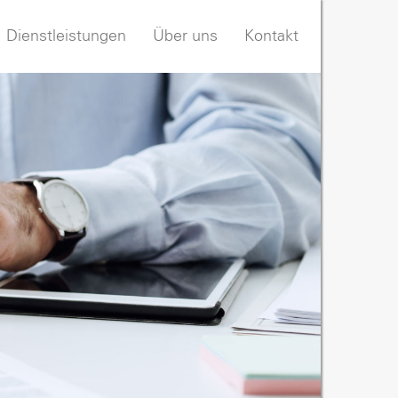
Dienstleistungen
Über uns
Kontakt