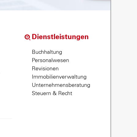
Dienstleistungen
Buchhaltung
Personalwesen
Revisionen
,
Immobilienverwaltung
Unternehmensberatung
Steuern & Recht