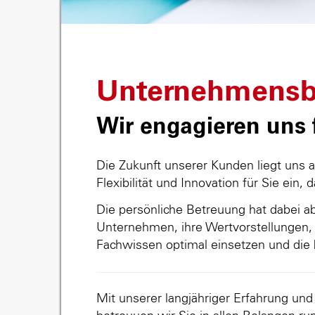
Unternehmensb
Wir engagieren uns f
Die Zukunft unserer Kunden liegt uns 
Flexibilität und Innovation für Sie ein, 
Die persönliche Betreuung hat dabei abs
Unternehmen, ihre Wertvorstellungen, 
Fachwissen optimal einsetzen und die 
Mit unserer langjähriger Erfahrung un