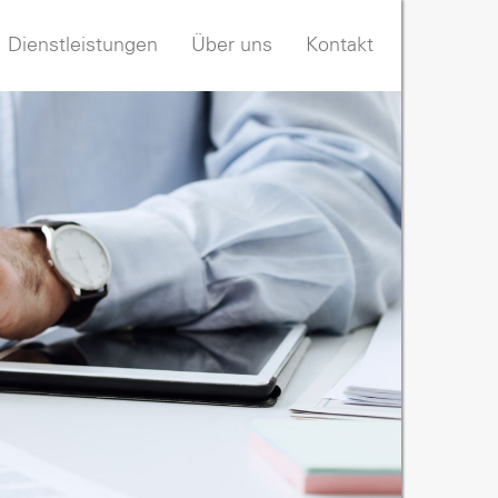
Dienstleistungen
Über uns
Kontakt