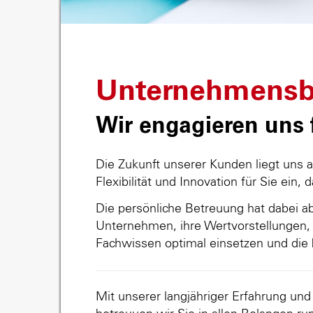
Unternehmensb
Wir engagieren uns f
Die Zukunft unserer Kunden liegt uns 
Flexibilität und Innovation für Sie ein, 
Die persönliche Betreuung hat dabei abs
Unternehmen, ihre Wertvorstellungen, 
Fachwissen optimal einsetzen und die 
Mit unserer langjähriger Erfahrung un