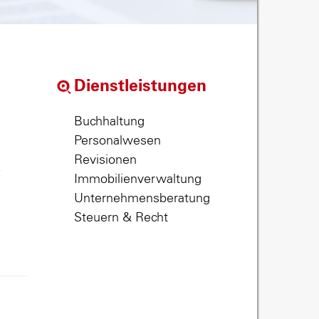
Dienstleistungen
Buchhaltung
Personalwesen
Revisionen
,
Immobilienverwaltung
Unternehmensberatung
Steuern & Recht