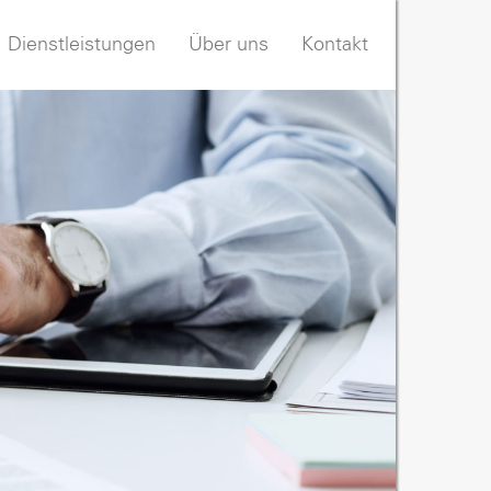
Dienstleistungen
Über uns
Kontakt