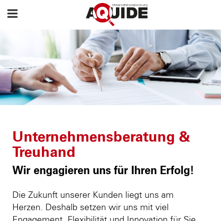
Unternehmensberatung &
Treuhand
Wir engagieren uns für Ihren Erfolg!
Die Zukunft unserer Kunden liegt uns am
Herzen. Deshalb setzen wir uns mit viel
Engagement, Flexibilität und Innovation für Sie