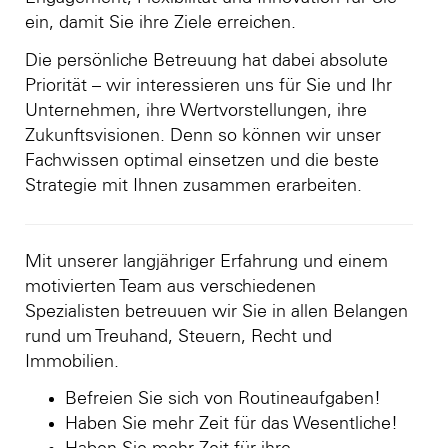
ein, damit Sie ihre Ziele erreichen.
Die persönliche Betreuung hat dabei absolute
Priorität – wir interessieren uns für Sie und Ihr
Unternehmen, ihre Wertvorstellungen, ihre
Zukunftsvisionen. Denn so können wir unser
Fachwissen optimal einsetzen und die beste
Strategie mit Ihnen zusammen erarbeiten.
Mit unserer langjähriger Erfahrung und einem
motivierten Team aus verschiedenen
Spezialisten betreuuen wir Sie in allen Belangen
rund um Treuhand, Steuern, Recht und
Immobilien.
Befreien Sie sich von Routineaufgaben!
Haben Sie mehr Zeit für das Wesentliche!