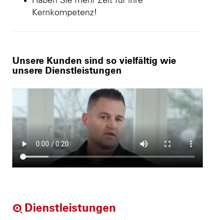
Haben Sie mehr Zeit für ihre
Kernkompetenz!
Unsere Kunden sind so vielfältig wie
unsere Dienstleistungen
Dienstleistungen