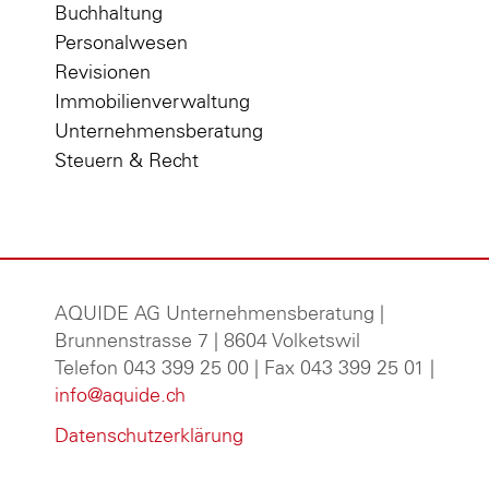
Buchhaltung
Personalwesen
Revisionen
Immobilienverwaltung
Unternehmensberatung
Steuern & Recht
AQUIDE AG Unternehmensberatung
|
Brunnenstrasse 7 | 8604 Volketswil
Telefon 043 399 25 00 | Fax 043 399 25 01 |
info@aquide.ch
Datenschutzerklärung