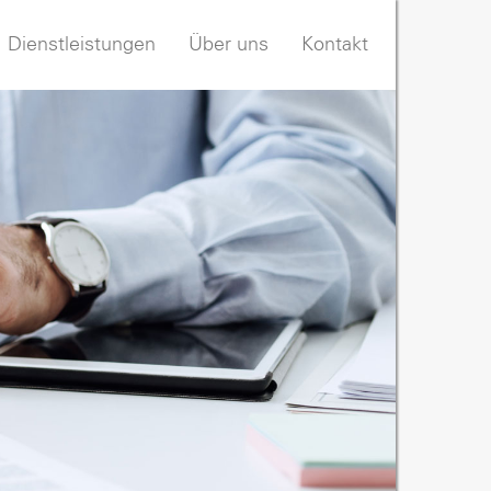
Dienstleistungen
Über uns
Kontakt