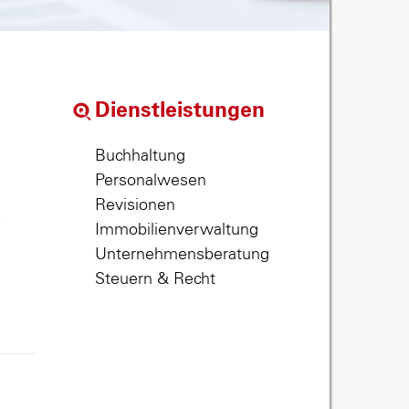
Dienstleistungen
Buchhaltung
Personalwesen
Revisionen
,
Immobilienverwaltung
Unternehmensberatung
Steuern & Recht