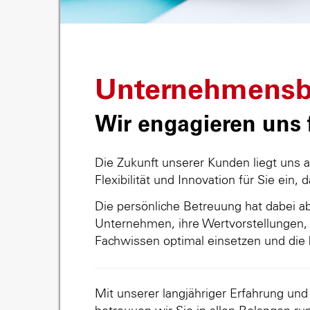
Unternehmensb
Wir engagieren uns f
Die Zukunft unserer Kunden liegt uns 
Flexibilität und Innovation für Sie ein, 
Die persönliche Betreuung hat dabei abs
Unternehmen, ihre Wertvorstellungen, 
Fachwissen optimal einsetzen und die 
Mit unserer langjähriger Erfahrung un