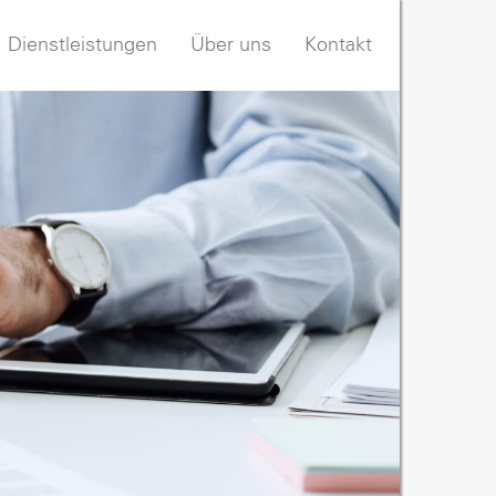
Dienstleistungen
Über uns
Kontakt