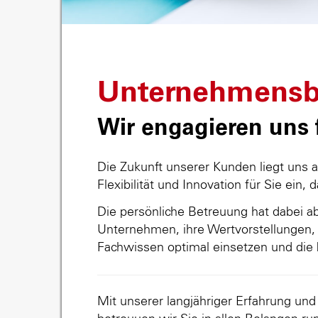
Unternehmensb
Wir engagieren uns f
Die Zukunft unserer Kunden liegt uns 
Flexibilität und Innovation für Sie ein, 
Die persönliche Betreuung hat dabei abs
Unternehmen, ihre Wertvorstellungen, 
Fachwissen optimal einsetzen und die 
Mit unserer langjähriger Erfahrung un