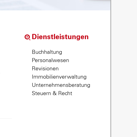
Dienstleistungen
Buchhaltung
Personalwesen
Revisionen
,
Immobilienverwaltung
Unternehmensberatung
Steuern & Recht