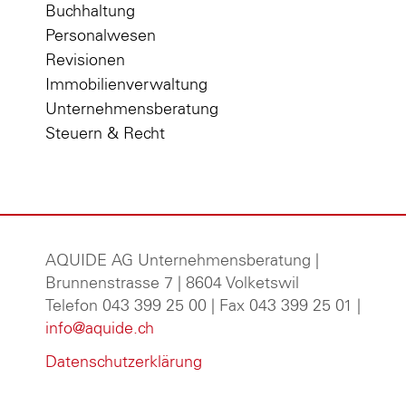
Buchhaltung
Personalwesen
Revisionen
Immobilienverwaltung
Unternehmensberatung
Steuern & Recht
AQUIDE AG Unternehmensberatung
|
Brunnenstrasse 7 | 8604 Volketswil
Telefon 043 399 25 00 | Fax 043 399 25 01 |
info@aquide.ch
Datenschutzerklärung