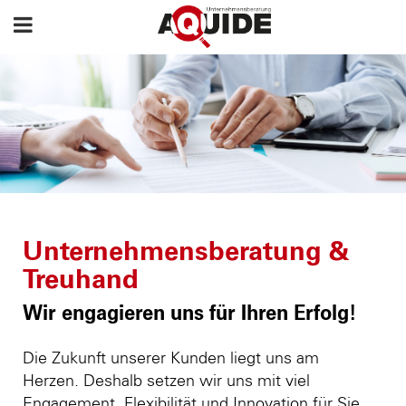
Unternehmensberatung &
Treuhand
Wir engagieren uns für Ihren Erfolg!
Die Zukunft unserer Kunden liegt uns am
Herzen. Deshalb setzen wir uns mit viel
Engagement, Flexibilität und Innovation für Sie