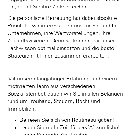
ein, damit Sie ihre Ziele erreichen.
Die persönliche Betreuung hat dabei absolute
Priorität – wir interessieren uns für Sie und Ihr
Unternehmen, ihre Wertvorstellungen, ihre
Zukunftsvisionen. Denn so können wir unser
Fachwissen optimal einsetzen und die beste
Strategie mit Ihnen zusammen erarbeiten.
Mit unserer langjähriger Erfahrung und einem
motivierten Team aus verschiedenen
Spezialisten betreuuen wir Sie in allen Belangen
rund um Treuhand, Steuern, Recht und
Immobilien.
Befreien Sie sich von Routineaufgaben!
Haben Sie mehr Zeit für das Wesentliche!