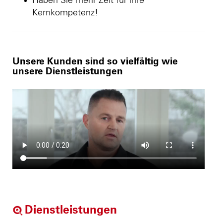
Haben Sie mehr Zeit für ihre
Kernkompetenz!
Unsere Kunden sind so vielfältig wie
unsere Dienstleistungen
Dienstleistungen