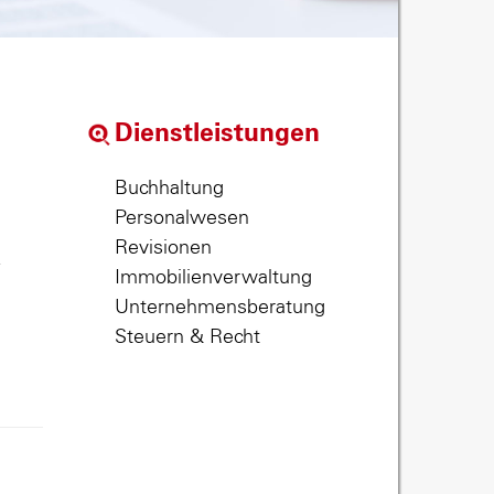
Dienstleistungen
Buchhaltung
Personalwesen
Revisionen
,
Immobilienverwaltung
Unternehmensberatung
Steuern & Recht