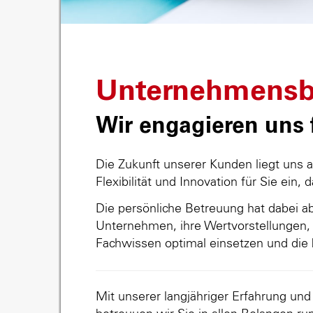
Unternehmensb
Wir engagieren uns f
Die Zukunft unserer Kunden liegt uns 
Flexibilität und Innovation für Sie ein, 
Die persönliche Betreuung hat dabei abs
Unternehmen, ihre Wertvorstellungen, 
Fachwissen optimal einsetzen und die 
Mit unserer langjähriger Erfahrung un