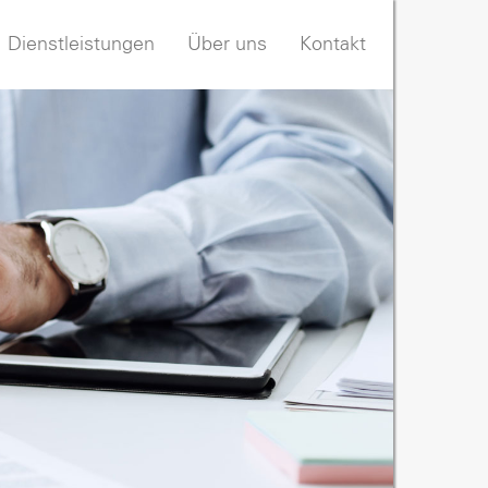
Dienstleistungen
Über uns
Kontakt