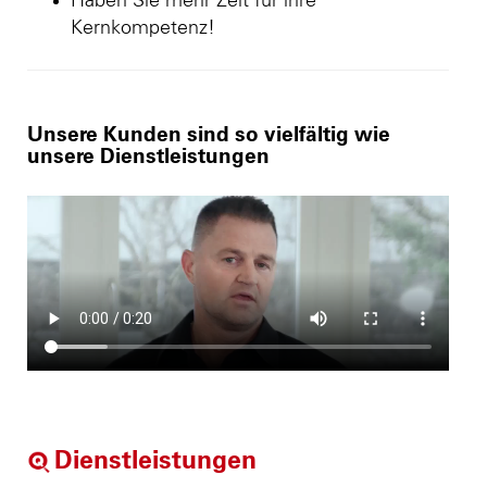
Haben Sie mehr Zeit für ihre
Kernkompetenz!
Unsere Kunden sind so vielfältig wie
unsere Dienstleistungen
Dienstleistungen