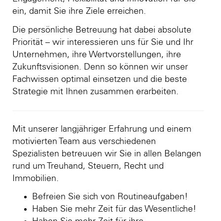
ein, damit Sie ihre Ziele erreichen.
Die persönliche Betreuung hat dabei absolute
Priorität – wir interessieren uns für Sie und Ihr
Unternehmen, ihre Wertvorstellungen, ihre
Zukunftsvisionen. Denn so können wir unser
Fachwissen optimal einsetzen und die beste
Strategie mit Ihnen zusammen erarbeiten.
Mit unserer langjähriger Erfahrung und einem
motivierten Team aus verschiedenen
Spezialisten betreuuen wir Sie in allen Belangen
rund um Treuhand, Steuern, Recht und
Immobilien.
Befreien Sie sich von Routineaufgaben!
Haben Sie mehr Zeit für das Wesentliche!