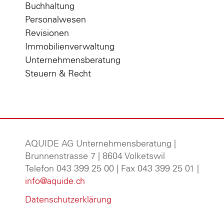
Buchhaltung
Personalwesen
Revisionen
Immobilienverwaltung
Unternehmensberatung
Steuern & Recht
AQUIDE AG Unternehmensberatung
|
Brunnenstrasse 7 | 8604 Volketswil
Telefon 043 399 25 00 | Fax 043 399 25 01 |
info@aquide.ch
Datenschutzerklärung