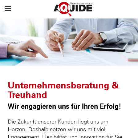
Unternehmensberatung &
Treuhand
Wir engagieren uns für Ihren Erfolg!
Die Zukunft unserer Kunden liegt uns am
Herzen. Deshalb setzen wir uns mit viel
Engagement, Flexibilität und Innovation für Sie