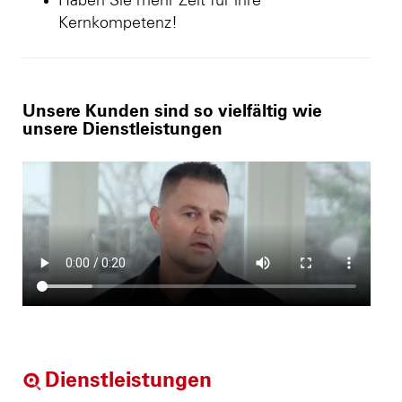
Haben Sie mehr Zeit für ihre
Kernkompetenz!
Unsere Kunden sind so vielfältig wie
unsere Dienstleistungen
Dienstleistungen