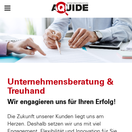
Unternehmensberatung &
Treuhand
Wir engagieren uns für Ihren Erfolg!
Die Zukunft unserer Kunden liegt uns am
Herzen. Deshalb setzen wir uns mit viel
Engagement, Flexibilität und Innovation für Sie