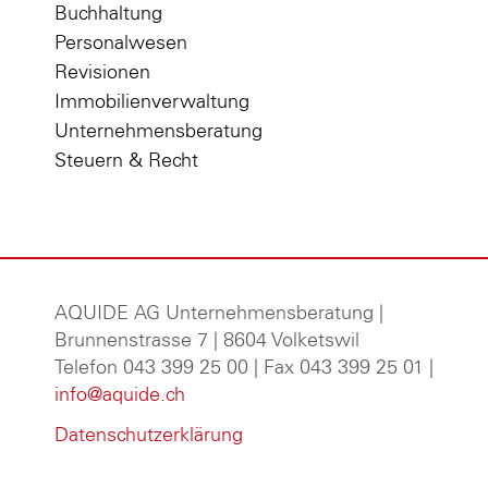
Buchhaltung
Personalwesen
Revisionen
Immobilienverwaltung
Unternehmensberatung
Steuern & Recht
AQUIDE AG Unternehmensberatung
|
Brunnenstrasse 7 | 8604 Volketswil
Telefon 043 399 25 00 | Fax 043 399 25 01 |
info@aquide.ch
Datenschutzerklärung