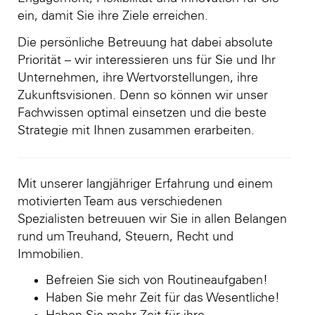
ein, damit Sie ihre Ziele erreichen.
Die persönliche Betreuung hat dabei absolute
Priorität – wir interessieren uns für Sie und Ihr
Unternehmen, ihre Wertvorstellungen, ihre
Zukunftsvisionen. Denn so können wir unser
Fachwissen optimal einsetzen und die beste
Strategie mit Ihnen zusammen erarbeiten.
Mit unserer langjähriger Erfahrung und einem
motivierten Team aus verschiedenen
Spezialisten betreuuen wir Sie in allen Belangen
rund um Treuhand, Steuern, Recht und
Immobilien.
Befreien Sie sich von Routineaufgaben!
Haben Sie mehr Zeit für das Wesentliche!