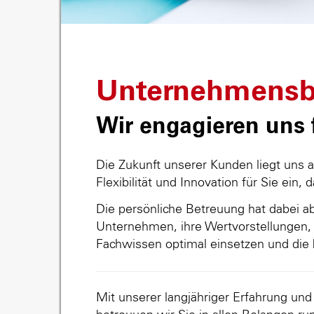
Unternehmensb
Wir engagieren uns f
Die Zukunft unserer Kunden liegt uns 
Flexibilität und Innovation für Sie ein, 
Die persönliche Betreuung hat dabei abs
Unternehmen, ihre Wertvorstellungen, 
Fachwissen optimal einsetzen und die 
Mit unserer langjähriger Erfahrung un