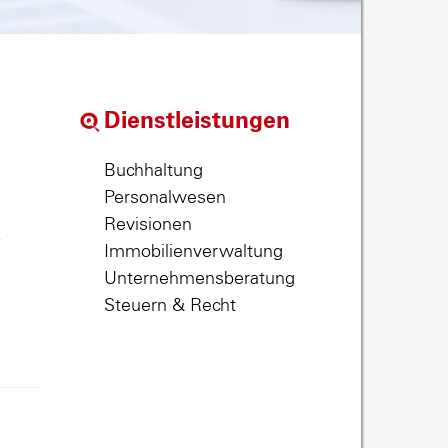
Dienstleistungen
Buchhaltung
Personalwesen
Revisionen
,
Immobilienverwaltung
Unternehmensberatung
Steuern & Recht