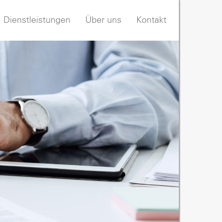
Dienstleistungen
Über uns
Kontakt