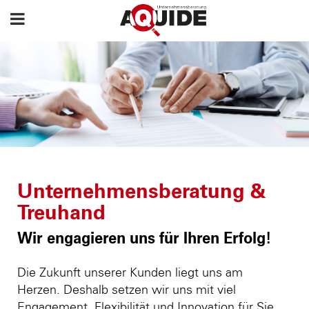
Unternehmensberatung &
Treuhand
Wir engagieren uns für Ihren Erfolg!
Die Zukunft unserer Kunden liegt uns am
Herzen. Deshalb setzen wir uns mit viel
Engagement, Flexibilität und Innovation für Sie