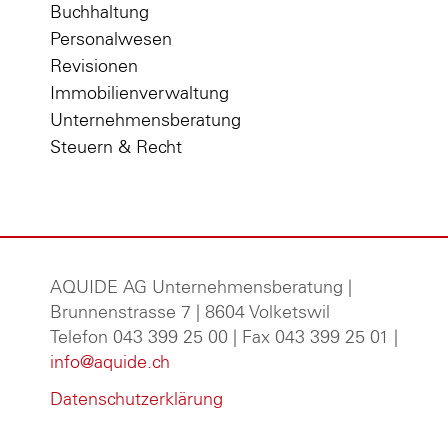
Buchhaltung
Personalwesen
Revisionen
Immobilienverwaltung
Unternehmensberatung
Steuern & Recht
AQUIDE AG Unternehmensberatung
|
Brunnenstrasse 7 | 8604 Volketswil
Telefon 043 399 25 00 | Fax 043 399 25 01 |
info@aquide.ch
Datenschutzerklärung