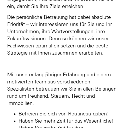
ein, damit Sie ihre Ziele erreichen.
Die persönliche Betreuung hat dabei absolute
Priorität – wir interessieren uns für Sie und Ihr
Unternehmen, ihre Wertvorstellungen, ihre
Zukunftsvisionen. Denn so können wir unser
Fachwissen optimal einsetzen und die beste
Strategie mit Ihnen zusammen erarbeiten.
Mit unserer langjähriger Erfahrung und einem
motivierten Team aus verschiedenen
Spezialisten betreuuen wir Sie in allen Belangen
rund um Treuhand, Steuern, Recht und
Immobilien.
Befreien Sie sich von Routineaufgaben!
Haben Sie mehr Zeit für das Wesentliche!