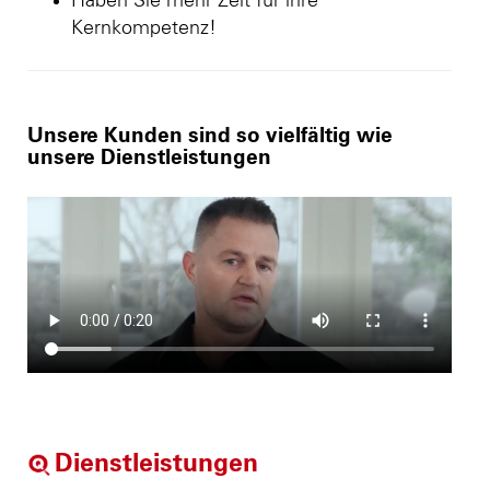
Haben Sie mehr Zeit für ihre
Kernkompetenz!
Unsere Kunden sind so vielfältig wie
unsere Dienstleistungen
Dienstleistungen