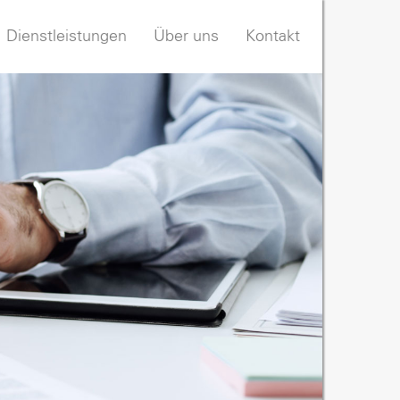
Dienstleistungen
Über uns
Kontakt