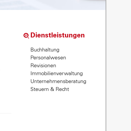
Dienstleistungen
Buchhaltung
Personalwesen
Revisionen
,
Immobilienverwaltung
Unternehmensberatung
Steuern & Recht