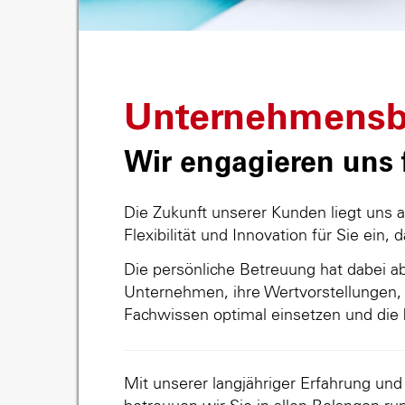
Unternehmensb
Wir engagieren uns f
Die Zukunft unserer Kunden liegt uns 
Flexibilität und Innovation für Sie ein, 
Die persönliche Betreuung hat dabei abs
Unternehmen, ihre Wertvorstellungen, 
Fachwissen optimal einsetzen und die 
Mit unserer langjähriger Erfahrung un