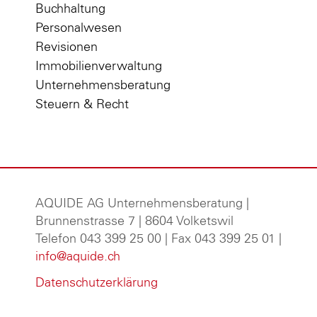
Buchhaltung
Personalwesen
Revisionen
Immobilienverwaltung
Unternehmensberatung
Steuern & Recht
AQUIDE AG Unternehmensberatung
|
Brunnenstrasse 7 | 8604 Volketswil
Telefon 043 399 25 00 | Fax 043 399 25 01 |
info@aquide.ch
Datenschutzerklärung