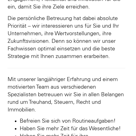
ein, damit Sie ihre Ziele erreichen.
Die persönliche Betreuung hat dabei absolute
Priorität – wir interessieren uns für Sie und Ihr
Unternehmen, ihre Wertvorstellungen, ihre
Zukunftsvisionen. Denn so können wir unser
Fachwissen optimal einsetzen und die beste
Strategie mit Ihnen zusammen erarbeiten.
Mit unserer langjähriger Erfahrung und einem
motivierten Team aus verschiedenen
Spezialisten betreuuen wir Sie in allen Belangen
rund um Treuhand, Steuern, Recht und
Immobilien.
Befreien Sie sich von Routineaufgaben!
Haben Sie mehr Zeit für das Wesentliche!