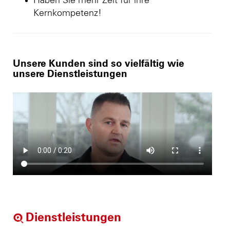
Haben Sie mehr Zeit für ihre
Kernkompetenz!
Unsere Kunden sind so vielfältig wie
unsere Dienstleistungen
Dienstleistungen