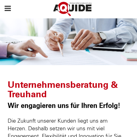
Unternehmensberatung &
Treuhand
Wir engagieren uns für Ihren Erfolg!
Die Zukunft unserer Kunden liegt uns am
Herzen. Deshalb setzen wir uns mit viel
Engagement, Flexibilität und Innovation für Sie