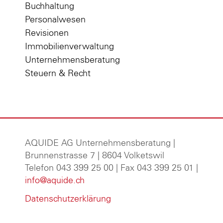
Buchhaltung
Personalwesen
Revisionen
Immobilienverwaltung
Unternehmensberatung
Steuern & Recht
AQUIDE AG Unternehmensberatung
|
Brunnenstrasse 7 | 8604 Volketswil
Telefon 043 399 25 00 | Fax 043 399 25 01 |
info@aquide.ch
Datenschutzerklärung