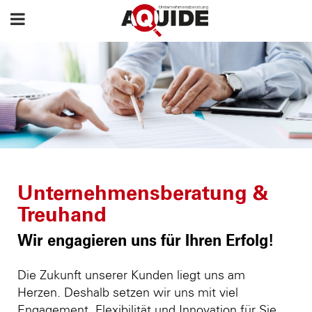
Unternehmensberatung &
Treuhand
Wir engagieren uns für Ihren Erfolg!
Die Zukunft unserer Kunden liegt uns am
Herzen. Deshalb setzen wir uns mit viel
Engagement, Flexibilität und Innovation für Sie