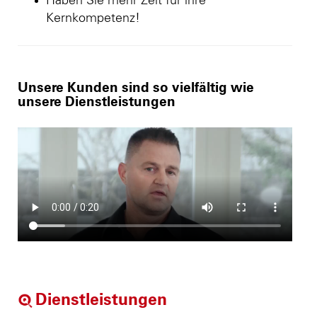
Haben Sie mehr Zeit für ihre
Kernkompetenz!
Unsere Kunden sind so vielfältig wie
unsere Dienstleistungen
Dienstleistungen