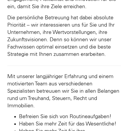
ein, damit Sie ihre Ziele erreichen.
Die persönliche Betreuung hat dabei absolute
Priorität – wir interessieren uns für Sie und Ihr
Unternehmen, ihre Wertvorstellungen, ihre
Zukunftsvisionen. Denn so können wir unser
Fachwissen optimal einsetzen und die beste
Strategie mit Ihnen zusammen erarbeiten.
Mit unserer langjähriger Erfahrung und einem
motivierten Team aus verschiedenen
Spezialisten betreuuen wir Sie in allen Belangen
rund um Treuhand, Steuern, Recht und
Immobilien.
Befreien Sie sich von Routineaufgaben!
Haben Sie mehr Zeit für das Wesentliche!