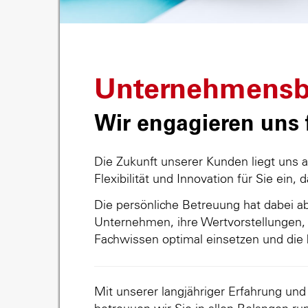
Unternehmensb
Wir engagieren uns f
Die Zukunft unserer Kunden liegt uns 
Flexibilität und Innovation für Sie ein, 
Die persönliche Betreuung hat dabei abs
Unternehmen, ihre Wertvorstellungen, 
Fachwissen optimal einsetzen und die 
Mit unserer langjähriger Erfahrung un