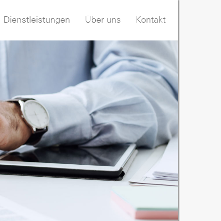
Dienstleistungen
Über uns
Kontakt