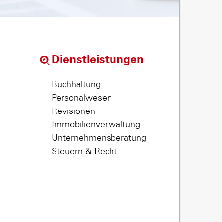
Dienstleistungen
Buchhaltung
Personalwesen
Revisionen
,
Immobilienverwaltung
Unternehmensberatung
Steuern & Recht