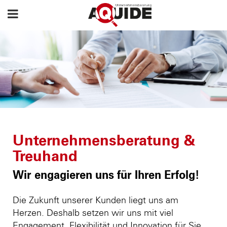
Unternehmensberatung &
Treuhand
Wir engagieren uns für Ihren Erfolg!
Die Zukunft unserer Kunden liegt uns am
Herzen. Deshalb setzen wir uns mit viel
Engagement, Flexibilität und Innovation für Sie