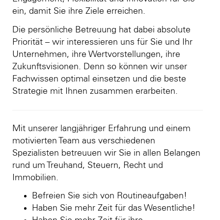
ein, damit Sie ihre Ziele erreichen.
Die persönliche Betreuung hat dabei absolute
Priorität – wir interessieren uns für Sie und Ihr
Unternehmen, ihre Wertvorstellungen, ihre
Zukunftsvisionen. Denn so können wir unser
Fachwissen optimal einsetzen und die beste
Strategie mit Ihnen zusammen erarbeiten.
Mit unserer langjähriger Erfahrung und einem
motivierten Team aus verschiedenen
Spezialisten betreuuen wir Sie in allen Belangen
rund um Treuhand, Steuern, Recht und
Immobilien.
Befreien Sie sich von Routineaufgaben!
Haben Sie mehr Zeit für das Wesentliche!