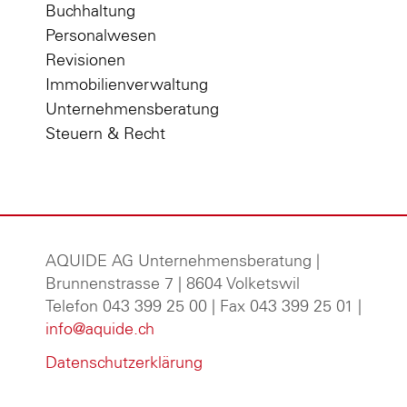
Buchhaltung
Personalwesen
Revisionen
Immobilienverwaltung
Unternehmensberatung
Steuern & Recht
AQUIDE AG Unternehmensberatung
|
Brunnenstrasse 7 | 8604 Volketswil
Telefon 043 399 25 00 | Fax 043 399 25 01 |
info@aquide.ch
Datenschutzerklärung