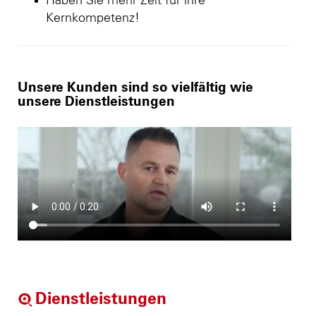
Haben Sie mehr Zeit für ihre
Kernkompetenz!
Unsere Kunden sind so vielfältig wie
unsere Dienstleistungen
Dienstleistungen