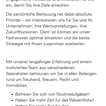
ein, damit Sie ihre Ziele erreichen.
Die persönliche Betreuung hat dabei absolute
Priorität – wir interessieren uns für Sie und Ihr
Unternehmen, ihre Wertvorstellungen, ihre
Zukunftsvisionen. Denn so können wir unser
Fachwissen optimal einsetzen und die beste
Strategie mit Ihnen zusammen erarbeiten.
Mit unserer langjähriger Erfahrung und einem
motivierten Team aus verschiedenen
Spezialisten betreuuen wir Sie in allen Belangen
rund um Treuhand, Steuern, Recht und
Immobilien.
Befreien Sie sich von Routineaufgaben!
Haben Sie mehr Zeit für das Wesentliche!