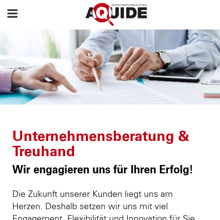
Unternehmensberatung &
Treuhand
Wir engagieren uns für Ihren Erfolg!
Die Zukunft unserer Kunden liegt uns am
Herzen. Deshalb setzen wir uns mit viel
Engagement, Flexibilität und Innovation für Sie