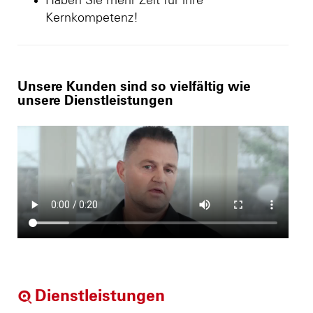
Haben Sie mehr Zeit für ihre
Kernkompetenz!
Unsere Kunden sind so vielfältig wie
unsere Dienstleistungen
Dienstleistungen