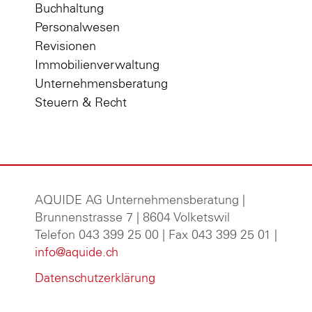
Buchhaltung
Personalwesen
Revisionen
Immobilienverwaltung
Unternehmensberatung
Steuern & Recht
AQUIDE AG Unternehmensberatung
|
Brunnenstrasse 7 | 8604 Volketswil
Telefon 043 399 25 00 | Fax 043 399 25 01 |
info@aquide.ch
Datenschutzerklärung