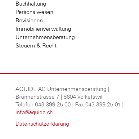
Buchhaltung
Personalwesen
Revisionen
Immobilienverwaltung
Unternehmensberatung
Steuern & Recht
AQUIDE AG Unternehmensberatung
|
Brunnenstrasse 7 | 8604 Volketswil
Telefon 043 399 25 00 | Fax 043 399 25 01 |
info@aquide.ch
Datenschutzerklärung