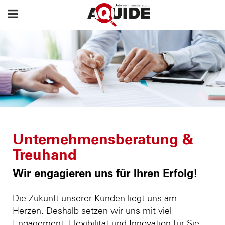
Unternehmensberatung &
Treuhand
Wir engagieren uns für Ihren Erfolg!
Die Zukunft unserer Kunden liegt uns am
Herzen. Deshalb setzen wir uns mit viel
Engagement, Flexibilität und Innovation für Sie