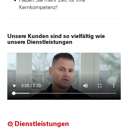
Haben Sie mehr Zeit für ihre
Kernkompetenz!
Unsere Kunden sind so vielfältig wie
unsere Dienstleistungen
Dienstleistungen