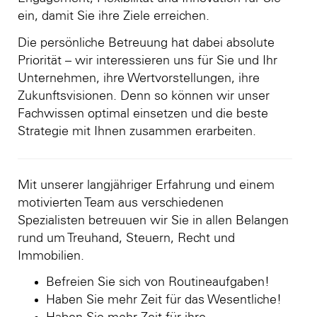
ein, damit Sie ihre Ziele erreichen.
Die persönliche Betreuung hat dabei absolute
Priorität – wir interessieren uns für Sie und Ihr
Unternehmen, ihre Wertvorstellungen, ihre
Zukunftsvisionen. Denn so können wir unser
Fachwissen optimal einsetzen und die beste
Strategie mit Ihnen zusammen erarbeiten.
Mit unserer langjähriger Erfahrung und einem
motivierten Team aus verschiedenen
Spezialisten betreuuen wir Sie in allen Belangen
rund um Treuhand, Steuern, Recht und
Immobilien.
Befreien Sie sich von Routineaufgaben!
Haben Sie mehr Zeit für das Wesentliche!