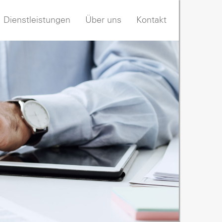
Dienstleistungen
Über uns
Kontakt