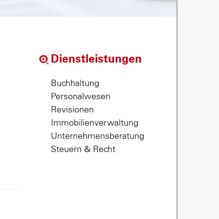
Dienstleistungen
Buchhaltung
Personalwesen
Revisionen
,
Immobilienverwaltung
Unternehmensberatung
Steuern & Recht