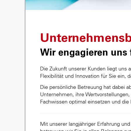
Unternehmensb
Wir engagieren uns f
Die Zukunft unserer Kunden liegt uns 
Flexibilität und Innovation für Sie ein, 
Die persönliche Betreuung hat dabei abs
Unternehmen, ihre Wertvorstellungen, 
Fachwissen optimal einsetzen und die 
Mit unserer langjähriger Erfahrung un