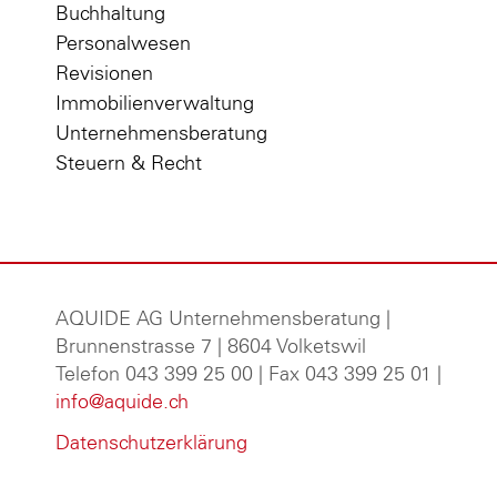
Buchhaltung
Personalwesen
Revisionen
Immobilienverwaltung
Unternehmensberatung
Steuern & Recht
AQUIDE AG Unternehmensberatung
|
Brunnenstrasse 7 | 8604 Volketswil
Telefon 043 399 25 00 | Fax 043 399 25 01 |
info@aquide.ch
Datenschutzerklärung