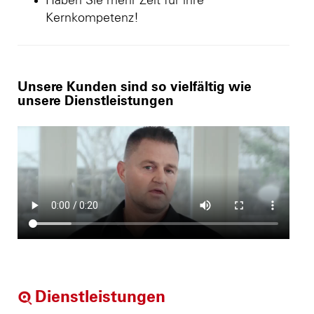
Haben Sie mehr Zeit für ihre
Kernkompetenz!
Unsere Kunden sind so vielfältig wie
unsere Dienstleistungen
Dienstleistungen