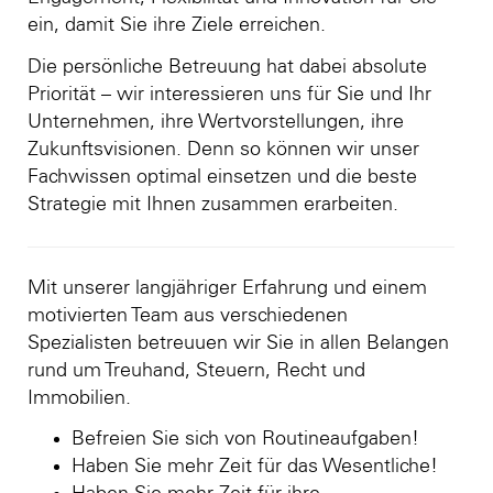
ein, damit Sie ihre Ziele erreichen.
Die persönliche Betreuung hat dabei absolute
Priorität – wir interessieren uns für Sie und Ihr
Unternehmen, ihre Wertvorstellungen, ihre
Zukunftsvisionen. Denn so können wir unser
Fachwissen optimal einsetzen und die beste
Strategie mit Ihnen zusammen erarbeiten.
Mit unserer langjähriger Erfahrung und einem
motivierten Team aus verschiedenen
Spezialisten betreuuen wir Sie in allen Belangen
rund um Treuhand, Steuern, Recht und
Immobilien.
Befreien Sie sich von Routineaufgaben!
Haben Sie mehr Zeit für das Wesentliche!