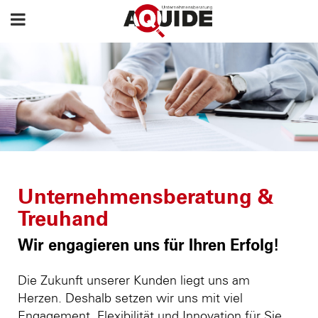
Unternehmensberatung &
Treuhand
Wir engagieren uns für Ihren Erfolg!
Die Zukunft unserer Kunden liegt uns am
Herzen. Deshalb setzen wir uns mit viel
Engagement, Flexibilität und Innovation für Sie