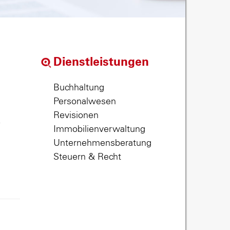
Dienstleistungen
Buchhaltung
Personalwesen
Revisionen
,
Immobilienverwaltung
Unternehmensberatung
Steuern & Recht