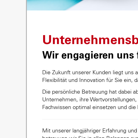
Unternehmensb
Wir engagieren uns f
Die Zukunft unserer Kunden liegt uns 
Flexibilität und Innovation für Sie ein, 
Die persönliche Betreuung hat dabei abs
Unternehmen, ihre Wertvorstellungen, 
Fachwissen optimal einsetzen und die 
Mit unserer langjähriger Erfahrung un