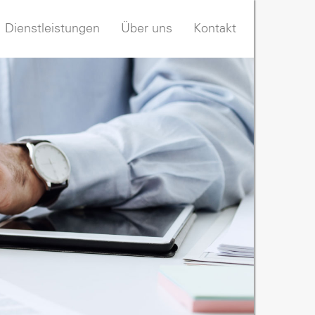
Dienstleistungen
Über uns
Kontakt