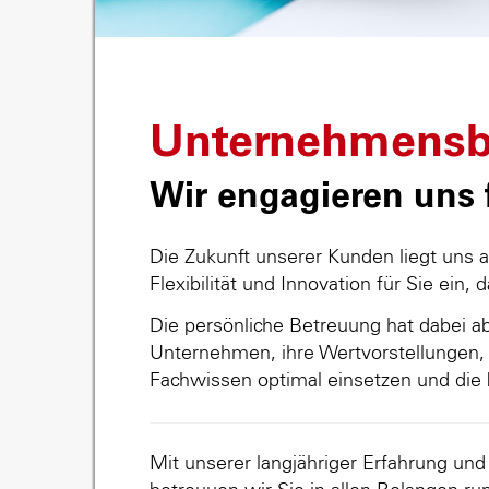
Unternehmensb
Wir engagieren uns f
Die Zukunft unserer Kunden liegt uns 
Flexibilität und Innovation für Sie ein, 
Die persönliche Betreuung hat dabei abs
Unternehmen, ihre Wertvorstellungen, 
Fachwissen optimal einsetzen und die 
Mit unserer langjähriger Erfahrung un