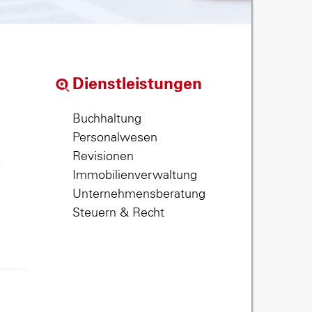
Dienstleistungen
Buchhaltung
Personalwesen
Revisionen
,
Immobilienverwaltung
Unternehmensberatung
Steuern & Recht