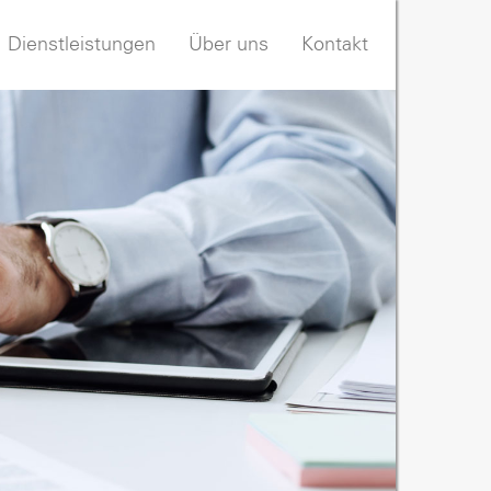
Dienstleistungen
Über uns
Kontakt