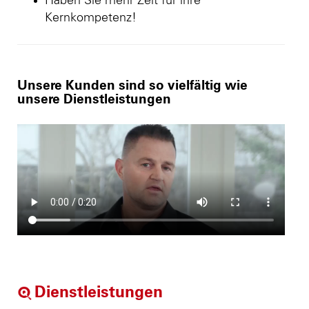
Haben Sie mehr Zeit für ihre
Kernkompetenz!
Unsere Kunden sind so vielfältig wie
unsere Dienstleistungen
Dienstleistungen