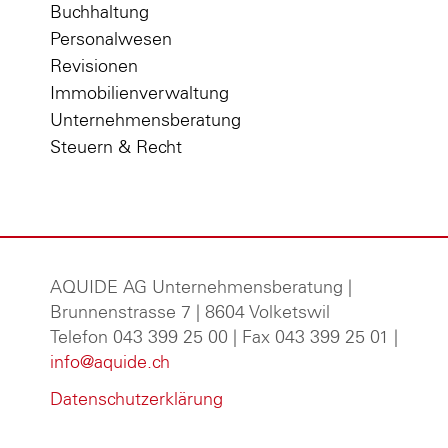
Buchhaltung
Personalwesen
Revisionen
Immobilienverwaltung
Unternehmensberatung
Steuern & Recht
AQUIDE AG Unternehmensberatung
|
Brunnenstrasse 7 | 8604 Volketswil
Telefon 043 399 25 00 | Fax 043 399 25 01 |
info@aquide.ch
Datenschutzerklärung