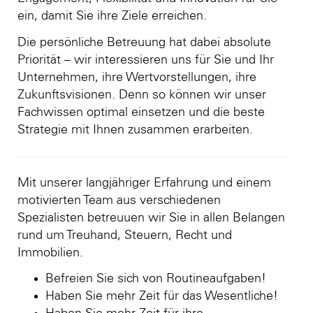
ein, damit Sie ihre Ziele erreichen.
Die persönliche Betreuung hat dabei absolute
Priorität – wir interessieren uns für Sie und Ihr
Unternehmen, ihre Wertvorstellungen, ihre
Zukunftsvisionen. Denn so können wir unser
Fachwissen optimal einsetzen und die beste
Strategie mit Ihnen zusammen erarbeiten.
Mit unserer langjähriger Erfahrung und einem
motivierten Team aus verschiedenen
Spezialisten betreuuen wir Sie in allen Belangen
rund um Treuhand, Steuern, Recht und
Immobilien.
Befreien Sie sich von Routineaufgaben!
Haben Sie mehr Zeit für das Wesentliche!