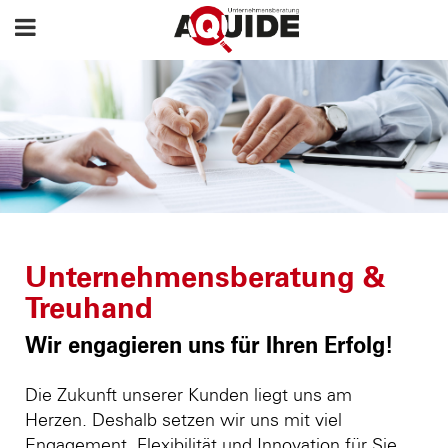
Unternehmensberatung &
Treuhand
Wir engagieren uns für Ihren Erfolg!
Die Zukunft unserer Kunden liegt uns am
Herzen. Deshalb setzen wir uns mit viel
Engagement, Flexibilität und Innovation für Sie