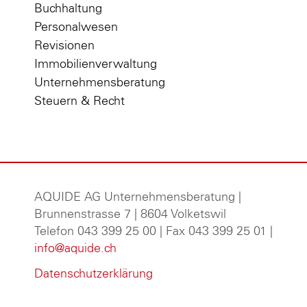
Buchhaltung
Personalwesen
Revisionen
Immobilienverwaltung
Unternehmensberatung
Steuern & Recht
AQUIDE AG Unternehmensberatung
|
Brunnenstrasse 7 | 8604 Volketswil
Telefon 043 399 25 00 | Fax 043 399 25 01 |
info@aquide.ch
Datenschutzerklärung