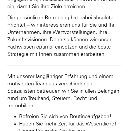
ein, damit Sie ihre Ziele erreichen.
Die persönliche Betreuung hat dabei absolute
Priorität – wir interessieren uns für Sie und Ihr
Unternehmen, ihre Wertvorstellungen, ihre
Zukunftsvisionen. Denn so können wir unser
Fachwissen optimal einsetzen und die beste
Strategie mit Ihnen zusammen erarbeiten.
Mit unserer langjähriger Erfahrung und einem
motivierten Team aus verschiedenen
Spezialisten betreuuen wir Sie in allen Belangen
rund um Treuhand, Steuern, Recht und
Immobilien.
Befreien Sie sich von Routineaufgaben!
Haben Sie mehr Zeit für das Wesentliche!