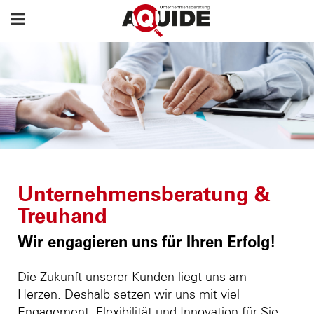
Unternehmensberatung &
Treuhand
Wir engagieren uns für Ihren Erfolg!
Die Zukunft unserer Kunden liegt uns am
Herzen. Deshalb setzen wir uns mit viel
Engagement, Flexibilität und Innovation für Sie