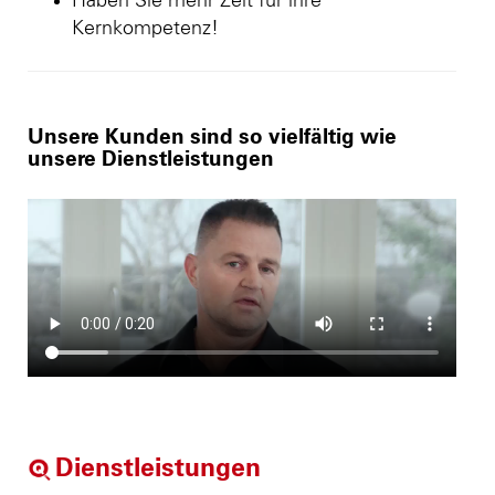
Haben Sie mehr Zeit für ihre
Kernkompetenz!
Unsere Kunden sind so vielfältig wie
unsere Dienstleistungen
Dienstleistungen