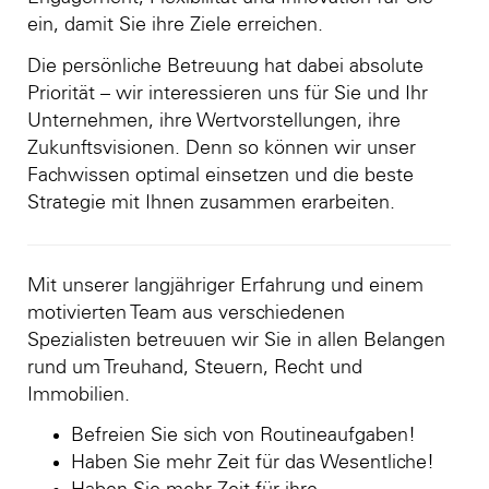
ein, damit Sie ihre Ziele erreichen.
Die persönliche Betreuung hat dabei absolute
Priorität – wir interessieren uns für Sie und Ihr
Unternehmen, ihre Wertvorstellungen, ihre
Zukunftsvisionen. Denn so können wir unser
Fachwissen optimal einsetzen und die beste
Strategie mit Ihnen zusammen erarbeiten.
Mit unserer langjähriger Erfahrung und einem
motivierten Team aus verschiedenen
Spezialisten betreuuen wir Sie in allen Belangen
rund um Treuhand, Steuern, Recht und
Immobilien.
Befreien Sie sich von Routineaufgaben!
Haben Sie mehr Zeit für das Wesentliche!