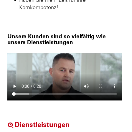
Haben Sie mehr Zeit für ihre
Kernkompetenz!
Unsere Kunden sind so vielfältig wie
unsere Dienstleistungen
Dienstleistungen