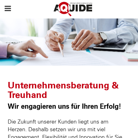
Unternehmensberatung &
Treuhand
Wir engagieren uns für Ihren Erfolg!
Die Zukunft unserer Kunden liegt uns am
Herzen. Deshalb setzen wir uns mit viel
Engagement, Flexibilität und Innovation für Sie