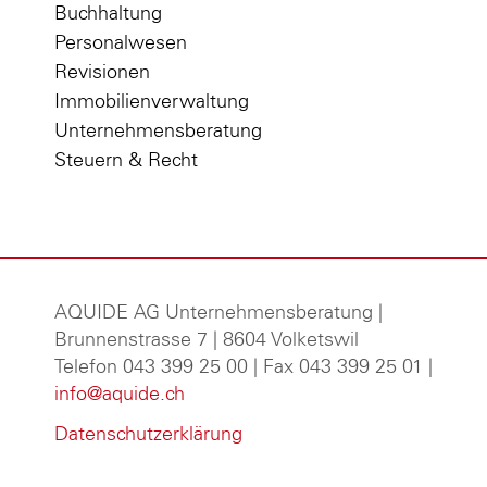
Buchhaltung
Personalwesen
Revisionen
Immobilienverwaltung
Unternehmensberatung
Steuern & Recht
AQUIDE AG Unternehmensberatung
|
Brunnenstrasse 7 | 8604 Volketswil
Telefon 043 399 25 00 | Fax 043 399 25 01 |
info@aquide.ch
Datenschutzerklärung