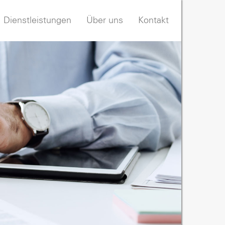
Dienstleistungen
Über uns
Kontakt