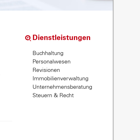
Dienstleistungen
Buchhaltung
Personalwesen
Revisionen
,
Immobilienverwaltung
Unternehmensberatung
Steuern & Recht