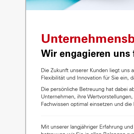
Unternehmensb
Wir engagieren uns f
Die Zukunft unserer Kunden liegt uns 
Flexibilität und Innovation für Sie ein, 
Die persönliche Betreuung hat dabei abs
Unternehmen, ihre Wertvorstellungen, 
Fachwissen optimal einsetzen und die 
Mit unserer langjähriger Erfahrung un