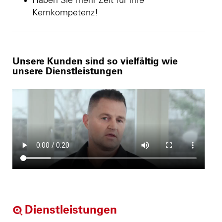
Haben Sie mehr Zeit für ihre
Kernkompetenz!
Unsere Kunden sind so vielfältig wie
unsere Dienstleistungen
Dienstleistungen