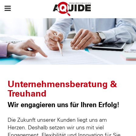
Unternehmensberatung &
Treuhand
Wir engagieren uns für Ihren Erfolg!
Die Zukunft unserer Kunden liegt uns am
Herzen. Deshalb setzen wir uns mit viel
Engagement, Flexibilität und Innovation für Sie