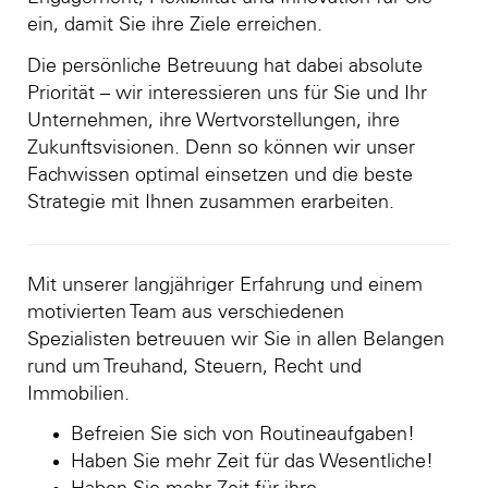
ein, damit Sie ihre Ziele erreichen.
Die persönliche Betreuung hat dabei absolute
Priorität – wir interessieren uns für Sie und Ihr
Unternehmen, ihre Wertvorstellungen, ihre
Zukunftsvisionen. Denn so können wir unser
Fachwissen optimal einsetzen und die beste
Strategie mit Ihnen zusammen erarbeiten.
Mit unserer langjähriger Erfahrung und einem
motivierten Team aus verschiedenen
Spezialisten betreuuen wir Sie in allen Belangen
rund um Treuhand, Steuern, Recht und
Immobilien.
Befreien Sie sich von Routineaufgaben!
Haben Sie mehr Zeit für das Wesentliche!