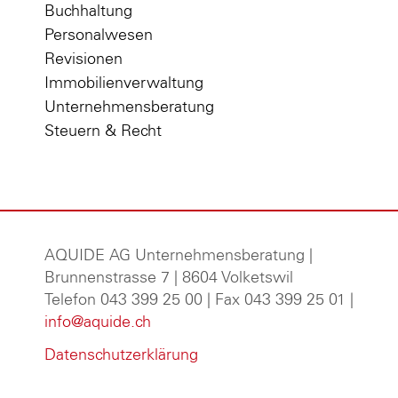
Buchhaltung
Personalwesen
Revisionen
Immobilienverwaltung
Unternehmensberatung
Steuern & Recht
AQUIDE AG Unternehmensberatung
|
Brunnenstrasse 7 | 8604 Volketswil
Telefon 043 399 25 00 | Fax 043 399 25 01 |
info@aquide.ch
Datenschutzerklärung