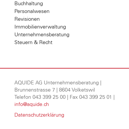
Buchhaltung
Personalwesen
Revisionen
Immobilienverwaltung
Unternehmensberatung
Steuern & Recht
AQUIDE AG Unternehmensberatung
|
Brunnenstrasse 7 | 8604 Volketswil
Telefon 043 399 25 00 | Fax 043 399 25 01 |
info@aquide.ch
Datenschutzerklärung