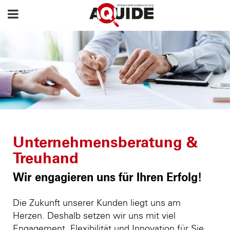
Unternehmensberatung &
Treuhand
Wir engagieren uns für Ihren Erfolg!
Die Zukunft unserer Kunden liegt uns am
Herzen. Deshalb setzen wir uns mit viel
Engagement, Flexibilität und Innovation für Sie