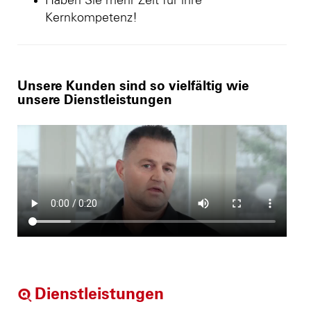
Haben Sie mehr Zeit für ihre
Kernkompetenz!
Unsere Kunden sind so vielfältig wie
unsere Dienstleistungen
Dienstleistungen