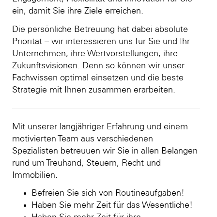
ein, damit Sie ihre Ziele erreichen.
Die persönliche Betreuung hat dabei absolute
Priorität – wir interessieren uns für Sie und Ihr
Unternehmen, ihre Wertvorstellungen, ihre
Zukunftsvisionen. Denn so können wir unser
Fachwissen optimal einsetzen und die beste
Strategie mit Ihnen zusammen erarbeiten.
Mit unserer langjähriger Erfahrung und einem
motivierten Team aus verschiedenen
Spezialisten betreuuen wir Sie in allen Belangen
rund um Treuhand, Steuern, Recht und
Immobilien.
Befreien Sie sich von Routineaufgaben!
Haben Sie mehr Zeit für das Wesentliche!