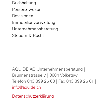
Buchhaltung
Personalwesen
Revisionen
Immobilienverwaltung
Unternehmensberatung
Steuern & Recht
AQUIDE AG Unternehmensberatung
|
Brunnenstrasse 7 | 8604 Volketswil
Telefon 043 399 25 00 | Fax 043 399 25 01 |
info@aquide.ch
Datenschutzerklärung