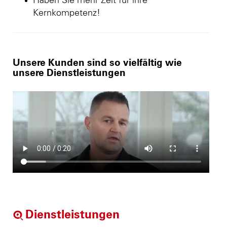
Haben Sie mehr Zeit für ihre
Kernkompetenz!
Unsere Kunden sind so vielfältig wie
unsere Dienstleistungen
Dienstleistungen