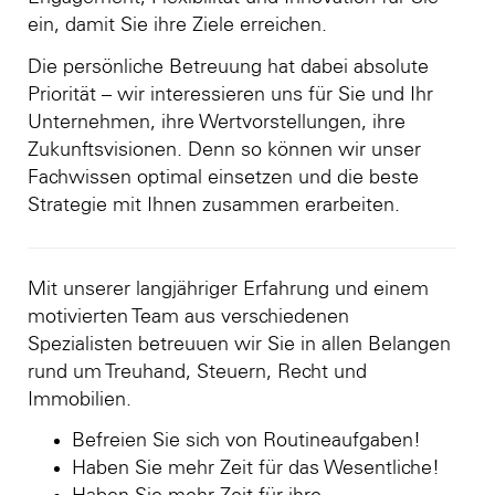
ein, damit Sie ihre Ziele erreichen.
Die persönliche Betreuung hat dabei absolute
Priorität – wir interessieren uns für Sie und Ihr
Unternehmen, ihre Wertvorstellungen, ihre
Zukunftsvisionen. Denn so können wir unser
Fachwissen optimal einsetzen und die beste
Strategie mit Ihnen zusammen erarbeiten.
Mit unserer langjähriger Erfahrung und einem
motivierten Team aus verschiedenen
Spezialisten betreuuen wir Sie in allen Belangen
rund um Treuhand, Steuern, Recht und
Immobilien.
Befreien Sie sich von Routineaufgaben!
Haben Sie mehr Zeit für das Wesentliche!