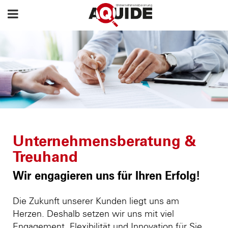
Unternehmensberatung &
Treuhand
Wir engagieren uns für Ihren Erfolg!
Die Zukunft unserer Kunden liegt uns am
Herzen. Deshalb setzen wir uns mit viel
Engagement, Flexibilität und Innovation für Sie