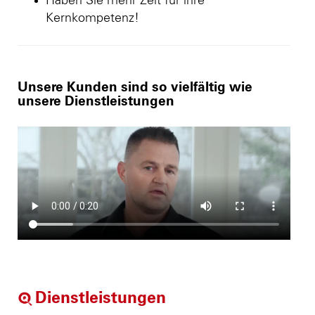
Haben Sie mehr Zeit für ihre
Kernkompetenz!
Unsere Kunden sind so vielfältig wie
unsere Dienstleistungen
Dienstleistungen