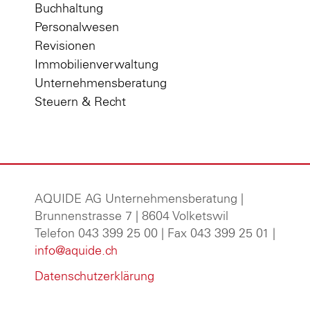
Buchhaltung
Personalwesen
Revisionen
Immobilienverwaltung
Unternehmensberatung
Steuern & Recht
AQUIDE AG Unternehmensberatung
|
Brunnenstrasse 7 | 8604 Volketswil
Telefon 043 399 25 00 | Fax 043 399 25 01 |
info@aquide.ch
Datenschutzerklärung