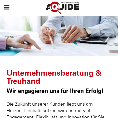
Unternehmensberatung &
Treuhand
Wir engagieren uns für Ihren Erfolg!
Die Zukunft unserer Kunden liegt uns am
Herzen. Deshalb setzen wir uns mit viel
Engagement, Flexibilität und Innovation für Sie