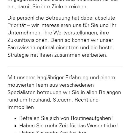
ein, damit Sie ihre Ziele erreichen.
Die persönliche Betreuung hat dabei absolute
Priorität – wir interessieren uns für Sie und Ihr
Unternehmen, ihre Wertvorstellungen, ihre
Zukunftsvisionen. Denn so können wir unser
Fachwissen optimal einsetzen und die beste
Strategie mit Ihnen zusammen erarbeiten.
Mit unserer langjähriger Erfahrung und einem
motivierten Team aus verschiedenen
Spezialisten betreuuen wir Sie in allen Belangen
rund um Treuhand, Steuern, Recht und
Immobilien.
Befreien Sie sich von Routineaufgaben!
Haben Sie mehr Zeit für das Wesentliche!