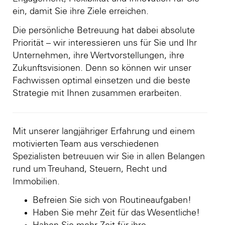
ein, damit Sie ihre Ziele erreichen.
Die persönliche Betreuung hat dabei absolute
Priorität – wir interessieren uns für Sie und Ihr
Unternehmen, ihre Wertvorstellungen, ihre
Zukunftsvisionen. Denn so können wir unser
Fachwissen optimal einsetzen und die beste
Strategie mit Ihnen zusammen erarbeiten.
Mit unserer langjähriger Erfahrung und einem
motivierten Team aus verschiedenen
Spezialisten betreuuen wir Sie in allen Belangen
rund um Treuhand, Steuern, Recht und
Immobilien.
Befreien Sie sich von Routineaufgaben!
Haben Sie mehr Zeit für das Wesentliche!