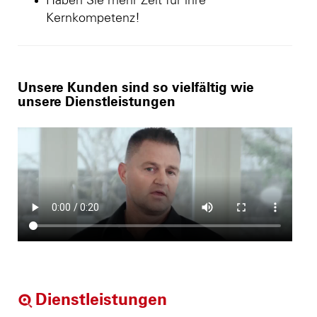
Haben Sie mehr Zeit für ihre
Kernkompetenz!
Unsere Kunden sind so vielfältig wie
unsere Dienstleistungen
Dienstleistungen