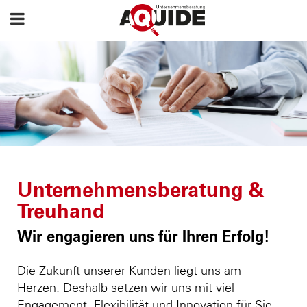
Unternehmensberatung &
Treuhand
Wir engagieren uns für Ihren Erfolg!
Die Zukunft unserer Kunden liegt uns am
Herzen. Deshalb setzen wir uns mit viel
Engagement, Flexibilität und Innovation für Sie