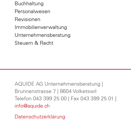
Buchhaltung
Personalwesen
Revisionen
Immobilienverwaltung
Unternehmensberatung
Steuern & Recht
AQUIDE AG Unternehmensberatung
|
Brunnenstrasse 7 | 8604 Volketswil
Telefon 043 399 25 00 | Fax 043 399 25 01 |
info@aquide.ch
Datenschutzerklärung