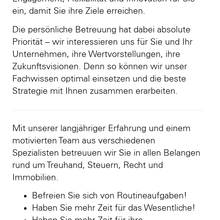
ein, damit Sie ihre Ziele erreichen.
Die persönliche Betreuung hat dabei absolute
Priorität – wir interessieren uns für Sie und Ihr
Unternehmen, ihre Wertvorstellungen, ihre
Zukunftsvisionen. Denn so können wir unser
Fachwissen optimal einsetzen und die beste
Strategie mit Ihnen zusammen erarbeiten.
Mit unserer langjähriger Erfahrung und einem
motivierten Team aus verschiedenen
Spezialisten betreuuen wir Sie in allen Belangen
rund um Treuhand, Steuern, Recht und
Immobilien.
Befreien Sie sich von Routineaufgaben!
Haben Sie mehr Zeit für das Wesentliche!