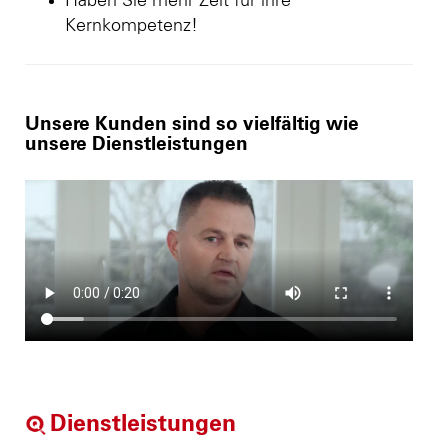
Haben Sie mehr Zeit für ihre
Kernkompetenz!
Unsere Kunden sind so vielfältig wie
unsere Dienstleistungen
Dienstleistungen