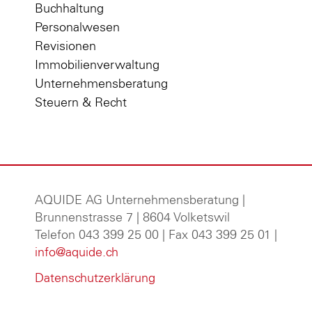
Buchhaltung
Personalwesen
Revisionen
Immobilienverwaltung
Unternehmensberatung
Steuern & Recht
AQUIDE AG Unternehmensberatung
|
Brunnenstrasse 7 | 8604 Volketswil
Telefon 043 399 25 00 | Fax 043 399 25 01 |
info@aquide.ch
Datenschutzerklärung