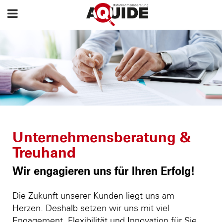
Unternehmensberatung &
Treuhand
Wir engagieren uns für Ihren Erfolg!
Die Zukunft unserer Kunden liegt uns am
Herzen. Deshalb setzen wir uns mit viel
Engagement, Flexibilität und Innovation für Sie