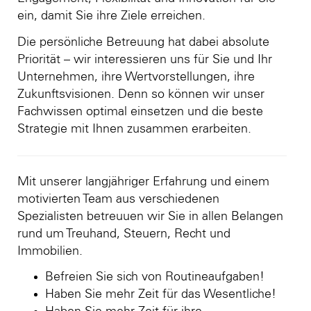
ein, damit Sie ihre Ziele erreichen.
Die persönliche Betreuung hat dabei absolute
Priorität – wir interessieren uns für Sie und Ihr
Unternehmen, ihre Wertvorstellungen, ihre
Zukunftsvisionen. Denn so können wir unser
Fachwissen optimal einsetzen und die beste
Strategie mit Ihnen zusammen erarbeiten.
Mit unserer langjähriger Erfahrung und einem
motivierten Team aus verschiedenen
Spezialisten betreuuen wir Sie in allen Belangen
rund um Treuhand, Steuern, Recht und
Immobilien.
Befreien Sie sich von Routineaufgaben!
Haben Sie mehr Zeit für das Wesentliche!