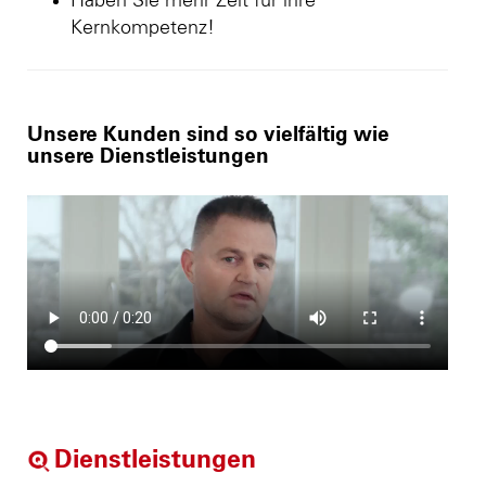
Haben Sie mehr Zeit für ihre
Kernkompetenz!
Unsere Kunden sind so vielfältig wie
unsere Dienstleistungen
Dienstleistungen