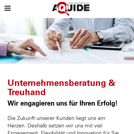
Unternehmensberatung &
Treuhand
Wir engagieren uns für Ihren Erfolg!
Die Zukunft unserer Kunden liegt uns am
Herzen. Deshalb setzen wir uns mit viel
Engagement, Flexibilität und Innovation für Sie