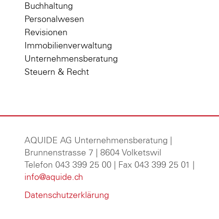
Buchhaltung
Personalwesen
Revisionen
Immobilienverwaltung
Unternehmensberatung
Steuern & Recht
AQUIDE AG Unternehmensberatung
|
Brunnenstrasse 7 | 8604 Volketswil
Telefon 043 399 25 00 | Fax 043 399 25 01 |
info@aquide.ch
Datenschutzerklärung