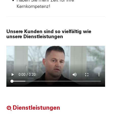
Haben Sie mehr Zeit für ihre
Kernkompetenz!
Unsere Kunden sind so vielfältig wie
unsere Dienstleistungen
Dienstleistungen