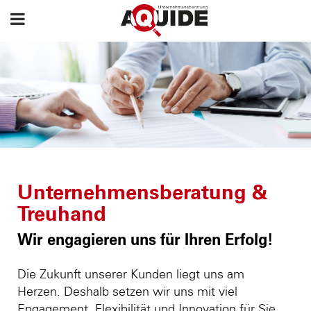
Unternehmensberatung &
Treuhand
Wir engagieren uns für Ihren Erfolg!
Die Zukunft unserer Kunden liegt uns am
Herzen. Deshalb setzen wir uns mit viel
Engagement, Flexibilität und Innovation für Sie