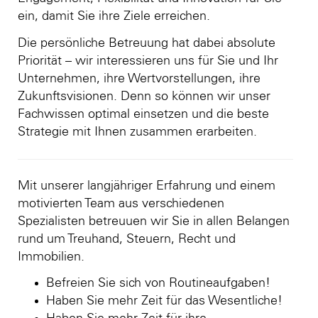
ein, damit Sie ihre Ziele erreichen.
Die persönliche Betreuung hat dabei absolute
Priorität – wir interessieren uns für Sie und Ihr
Unternehmen, ihre Wertvorstellungen, ihre
Zukunftsvisionen. Denn so können wir unser
Fachwissen optimal einsetzen und die beste
Strategie mit Ihnen zusammen erarbeiten.
Mit unserer langjähriger Erfahrung und einem
motivierten Team aus verschiedenen
Spezialisten betreuuen wir Sie in allen Belangen
rund um Treuhand, Steuern, Recht und
Immobilien.
Befreien Sie sich von Routineaufgaben!
Haben Sie mehr Zeit für das Wesentliche!