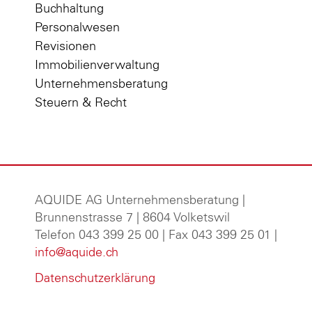
Buchhaltung
Personalwesen
Revisionen
Immobilienverwaltung
Unternehmensberatung
Steuern & Recht
AQUIDE AG Unternehmensberatung
|
Brunnenstrasse 7 | 8604 Volketswil
Telefon 043 399 25 00 | Fax 043 399 25 01 |
info@aquide.ch
Datenschutzerklärung