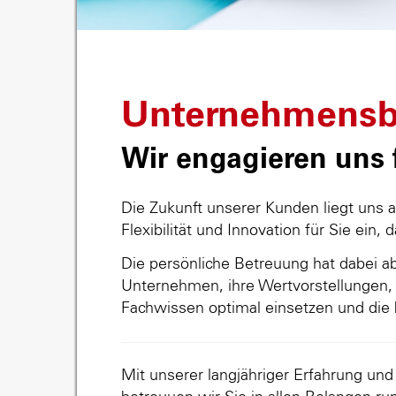
Unternehmensb
Wir engagieren uns f
Die Zukunft unserer Kunden liegt uns 
Flexibilität und Innovation für Sie ein, 
Die persönliche Betreuung hat dabei abs
Unternehmen, ihre Wertvorstellungen, 
Fachwissen optimal einsetzen und die 
Mit unserer langjähriger Erfahrung un