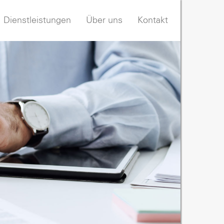
Dienstleistungen
Über uns
Kontakt