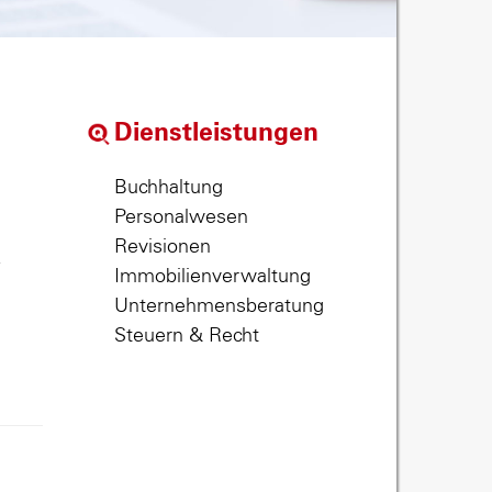
Dienstleistungen
Buchhaltung
Personalwesen
Revisionen
,
Immobilienverwaltung
Unternehmensberatung
Steuern & Recht