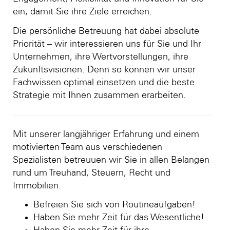
ein, damit Sie ihre Ziele erreichen.
Die persönliche Betreuung hat dabei absolute
Priorität – wir interessieren uns für Sie und Ihr
Unternehmen, ihre Wertvorstellungen, ihre
Zukunftsvisionen. Denn so können wir unser
Fachwissen optimal einsetzen und die beste
Strategie mit Ihnen zusammen erarbeiten.
Mit unserer langjähriger Erfahrung und einem
motivierten Team aus verschiedenen
Spezialisten betreuuen wir Sie in allen Belangen
rund um Treuhand, Steuern, Recht und
Immobilien.
Befreien Sie sich von Routineaufgaben!
Haben Sie mehr Zeit für das Wesentliche!