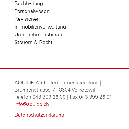
Buchhaltung
Personalwesen
Revisionen
Immobilienverwaltung
Unternehmensberatung
Steuern & Recht
AQUIDE AG Unternehmensberatung
|
Brunnenstrasse 7 | 8604 Volketswil
Telefon 043 399 25 00 | Fax 043 399 25 01 |
info@aquide.ch
Datenschutzerklärung