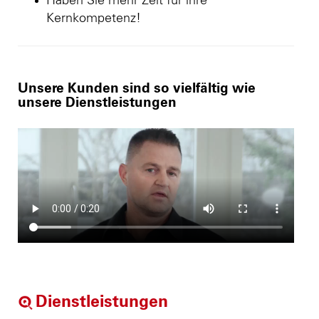
Haben Sie mehr Zeit für ihre
Kernkompetenz!
Unsere Kunden sind so vielfältig wie
unsere Dienstleistungen
Dienstleistungen