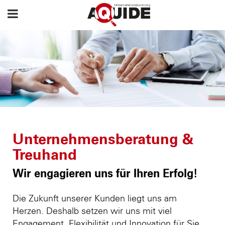
Unternehmensberatung &
Treuhand
Wir engagieren uns für Ihren Erfolg!
Die Zukunft unserer Kunden liegt uns am
Herzen. Deshalb setzen wir uns mit viel
Engagement, Flexibilität und Innovation für Sie